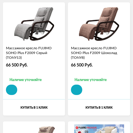
Массажное кресло FUJIMO
Массажное кресло FUJIMO
SOHO Plus F2009 Серый
SOHO Plus F2009 Шоколад
(TONY13)
(TONY8)
66 500
Руб.
66 500
Руб.
Наличие уточняйте
Наличие уточняйте
КУПИТЬ В 1 КЛИК
КУПИТЬ В 1 КЛИК