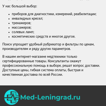
У нас большой выбор:
приборов для диагностики, измерений, реабилитации;
инвалидных кресел;
тренажеров;
массажеров;
солевых ламп;
косметических средств и многое другое.
Поиск упрощает удобный рубрикатор и фильтры по ценам,
производителям и ряду других параметров.
В нашем интернет-магазине медтехники только
сертифицированные товары. Консультанты окажут
профессиональную помощь в выборе, решат вопрос доставки.
Доступные цены, гибкая система оплаты, быстрая и
качественная доставка по всей России.