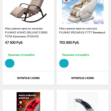
Массажное кресло качалка
Массажное кресло капсула
FUJIMO SOHO DELUXE F2000
FUJIMO PEGASUS F777 Бежевый
TCFA Капучино (TONY3)
47 400
Руб.
705 000
Руб.
Наличие уточняйте
Наличие уточняйте
КУПИТЬ В 1 КЛИК
КУПИТЬ В 1 КЛИК