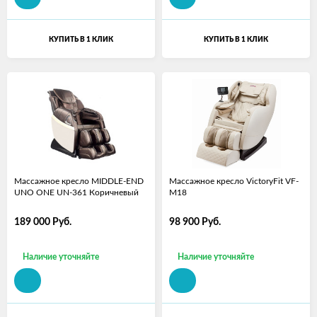
КУПИТЬ В 1 КЛИК
КУПИТЬ В 1 КЛИК
Массажное кресло MIDDLE-END
Массажное кресло VictoryFit VF-
UNO ONE UN-361 Коричневый
M18
189 000
Руб.
98 900
Руб.
Наличие уточняйте
Наличие уточняйте