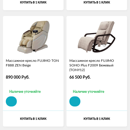
КУПИТЬ В 1 КЛИК
КУПИТЬ В 1 КЛИК
Массажное кресло FUJIMO TON
Массажное кресло FUJIMO
F888 ZEN Beige
SOHO Plus F2009 Бежевый
(TONY12)
890 000
Руб.
66 500
Руб.
Наличие уточняйте
Наличие уточняйте
КУПИТЬ В 1 КЛИК
КУПИТЬ В 1 КЛИК