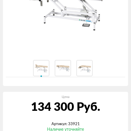
Цена
134 300
Руб.
Артикул: 33921
Наличие уточняйте