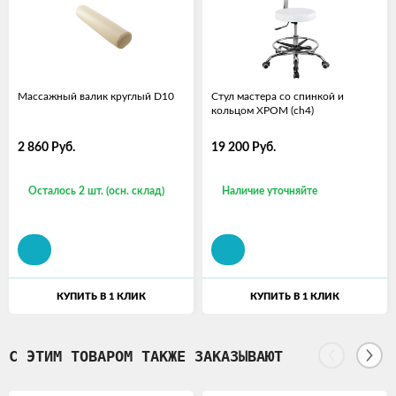
Массажный валик круглый D10
Стул мастера со спинкой и
кольцом ХРОМ (ch4)
2 860
Руб.
19 200
Руб.
Осталось 2 шт. (осн. склад)
Наличие уточняйте
КУПИТЬ В 1 КЛИК
КУПИТЬ В 1 КЛИК
С ЭТИМ ТОВАРОМ ТАКЖЕ ЗАКАЗЫВАЮТ