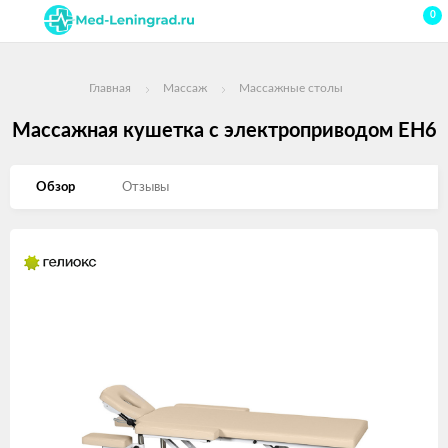
0
Главная
Массаж
Массажные столы
Массажная кушетка с электроприводом EH6
Обзор
Отзывы
Изображения