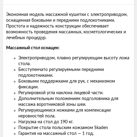
Экономная модель массажной кушетки с электроприводом,
оснащенная боковыми и передними подлокотниками.
Простота и надежность конструкции обеспечивает
возможность проведения массажных, косметологических и
лечебных процедур.
Массажный стол оснащен:
Электроприводом, плавно регулирующим высоту ложа
стола.
Бесступенчато регулируемыми передними
подлокотниками.
Боковыми поддержками для рук, с механизмом
фиксации.
Регулировкой угла наклона лицевой части.
Дополнительным положением подголовника для
массажа воротниковой зоны шеи.
Регулирующимися ножками для компенсации
неровностей пола.
Нагрузка на стол до 190 кг.
Покрытие стола польским кожзамом Skaden
Гарантия на массажный стол — 1 год.