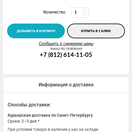
Количество
ДОБАВИТЬ В КОРЗИНУ
КУПИТЬ В 1 КЛИК
Сообщить о снижении цены
ЗАКАЗ ПО ТЕЛЕФОНУ
+7 (812) 614-11-05
Информация о доставке
Способы доставки:
Курьерская доставка по Санкт-Петербургу
Сроки: 2–3 дня *
При условии товара в наличии у нас на складе.