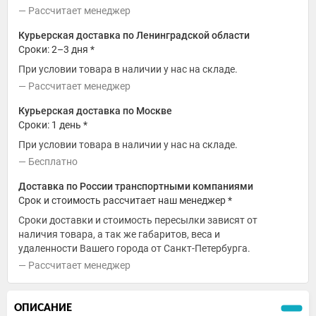
Рассчитает менеджер
Курьерская доставка по Ленинградской области
Сроки: 2–3 дня *
При условии товара в наличии у нас на складе.
Рассчитает менеджер
Курьерская доставка по Москве
Сроки: 1 день *
При условии товара в наличии у нас на складе.
Бесплатно
Доставка по России транспортными компаниями
Срок и стоимость рассчитает наш менеджер *
Сроки доставки и стоимость пересылки зависят от
наличия товара, а так же габаритов, веса и
удаленности Вашего города от Санкт-Петербурга.
Рассчитает менеджер
ОПИСАНИЕ