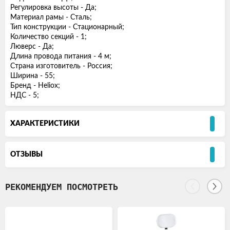
Регулировка высоты - Да;
Материал рамы - Сталь;
Тип конструкции - Стационарный;
Количество секций - 1;
Люверс - Да;
Длина провода питания - 4 м;
Страна изготовитель - Россия;
Ширина - 55;
Бренд - Heliox;
НДС - 5;
ХАРАКТЕРИСТИКИ
ОТЗЫВЫ
РЕКОМЕНДУЕМ ПОСМОТРЕТЬ