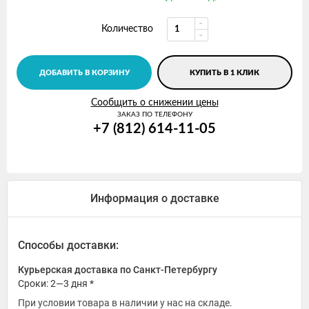
Количество
ДОБАВИТЬ В КОРЗИНУ
КУПИТЬ В 1 КЛИК
Сообщить о снижении цены
ЗАКАЗ ПО ТЕЛЕФОНУ
+7 (812) 614-11-05
Информация о доставке
Способы доставки:
Курьерская доставка по Санкт-Петербургу
Сроки: 2—3 дня *
При условии товара в наличии у нас на складе.