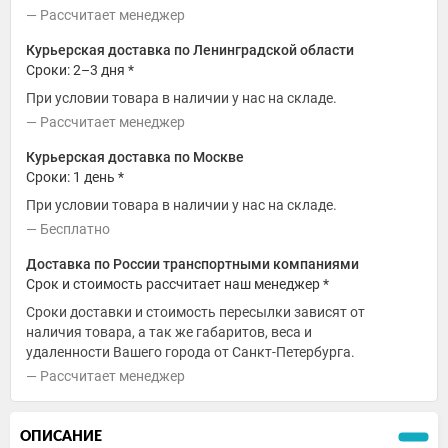
Рассчитает менеджер
Курьерская доставка по Ленинградской области
Сроки: 2–3 дня *
При условии товара в наличии у нас на складе.
Рассчитает менеджер
Курьерская доставка по Москве
Сроки: 1 день *
При условии товара в наличии у нас на складе.
Бесплатно
Доставка по России транспортными компаниями
Срок и стоимость рассчитает наш менеджер *
Сроки доставки и стоимость пересылки зависят от
наличия товара, а так же габаритов, веса и
удаленности Вашего города от Санкт-Петербурга.
Рассчитает менеджер
ОПИСАНИЕ