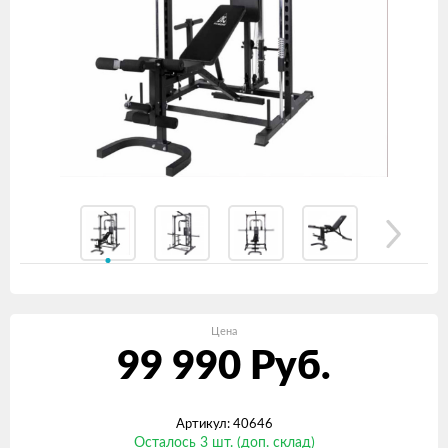
Цена
99 990
Руб.
Артикул: 40646
Осталось 3 шт. (доп. склад)