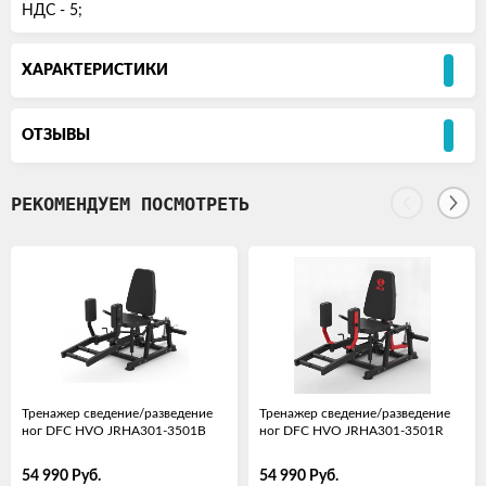
НДС - 5;
ХАРАКТЕРИСТИКИ
ОТЗЫВЫ
РЕКОМЕНДУЕМ ПОСМОТРЕТЬ
Тренажер сведение/разведение
Тренажер сведение/разведение
ног DFC HVO JRHA301-3501B
ног DFC HVO JRHA301-3501R
54 990
Руб.
54 990
Руб.