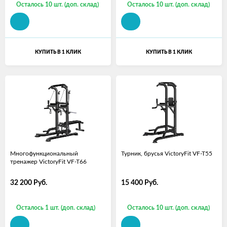
Осталось 10 шт. (доп. склад)
Осталось 10 шт. (доп. склад)
КУПИТЬ В 1 КЛИК
КУПИТЬ В 1 КЛИК
Многофункциональный
Турник, брусья VictoryFit VF-T55
тренажер VictoryFit VF-T66
32 200
Руб.
15 400
Руб.
Осталось 1 шт. (доп. склад)
Осталось 10 шт. (доп. склад)