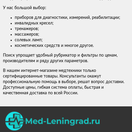
У нас большой выбор:
приборов для диагностики, измерений, реабилитации;
инвалидных кресел;
тренажеров;
массажеров;
солевых ламп;
косметических средств и многое другое.
Поиск упрощает удобный рубрикатор и фильтры по ценам,
производителям и ряду других параметров.
В нашем интернет-магазине медтехники только
сертифицированные товары. Консультанты окажут
профессиональную помощь в выборе, решат вопрос доставки.
Доступные цены, гибкая система оплаты, быстрая и
качественная доставка по всей России.