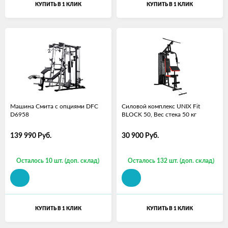
КУПИТЬ В 1 КЛИК
КУПИТЬ В 1 КЛИК
Машина Смита с опциями DFC
Силовой комплекс UNIX Fit
D6958
BLOCK 50, Вес стека 50 кг
139 990
Руб.
30 900
Руб.
Осталось 10 шт. (доп. склад)
Осталось 132 шт. (доп. склад)
КУПИТЬ В 1 КЛИК
КУПИТЬ В 1 КЛИК