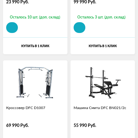
23 990
Руб.
99 990
Руб.
Осталось 10 шт. (доп. склад)
Осталось 3 шт. (доп. склад)
КУПИТЬ В 1 КЛИК
КУПИТЬ В 1 КЛИК
Кроссовер DFC D1007
Машина Смита DFC BN021/2с
69 990
Руб.
55 990
Руб.