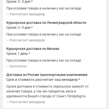
Сроки: 2–3 дня *
При условии товара в наличии у нас на складе.
Рассчитает менеджер
Курьерская доставка по Ленинградской области
Сроки: 2–3 дня *
При условии товара в наличии у нас на складе.
Рассчитает менеджер
Курьерская доставка по Москве
Сроки: 1 день *
При условии товара в наличии у нас на складе.
Бесплатно
Доставка по России транспортными компаниями
Срок и стоимость рассчитает наш менеджер *
Сроки доставки и стоимость пересылки зависят от
наличия товара, а так же габаритов, веса и
удаленности Вашего города от Санкт-Петербурга.
Рассчитает менеджер