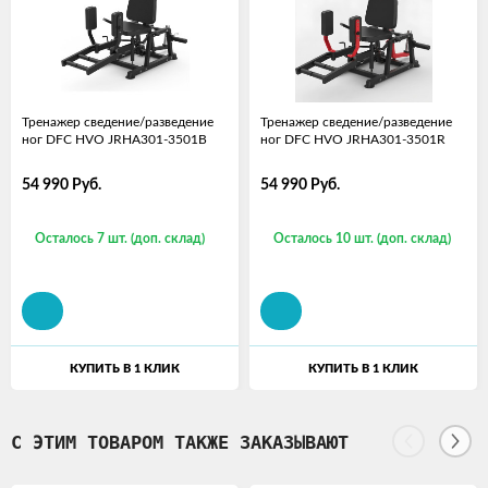
Тренажер сведение/разведение
Тренажер сведение/разведение
ног DFC HVO JRHA301-3501B
ног DFC HVO JRHA301-3501R
54 990
Руб.
54 990
Руб.
Осталось 7 шт. (доп. склад)
Осталось 10 шт. (доп. склад)
КУПИТЬ В 1 КЛИК
КУПИТЬ В 1 КЛИК
С ЭТИМ ТОВАРОМ ТАКЖЕ ЗАКАЗЫВАЮТ