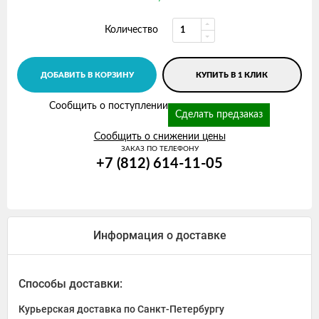
Количество
ДОБАВИТЬ В КОРЗИНУ
КУПИТЬ В 1 КЛИК
Сообщить о поступлении
Сделать предзаказ
Сообщить о снижении цены
ЗАКАЗ ПО ТЕЛЕФОНУ
+7 (812) 614-11-05
Информация о доставке
Способы доставки:
Курьерская доставка по Санкт-Петербургу