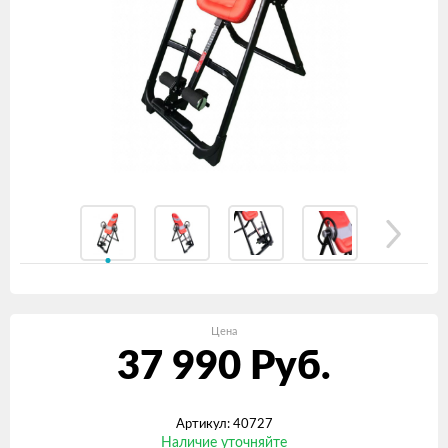
Цена
37 990
Руб.
Артикул: 40727
Наличие уточняйте