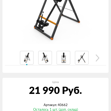
Цена
21 990
Руб.
Артикул: 40662
Осталось 1 шт. (доп. склад)