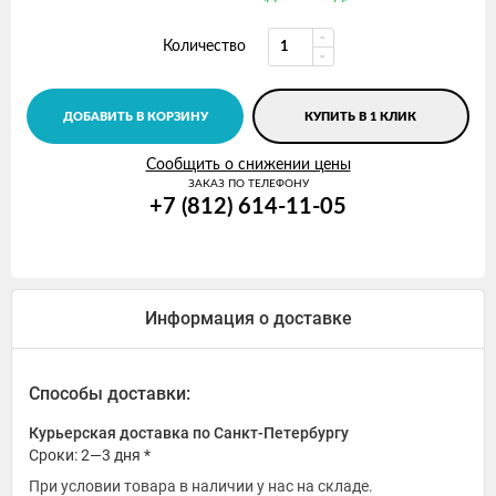
Количество
ДОБАВИТЬ В КОРЗИНУ
КУПИТЬ В 1 КЛИК
Сообщить о снижении цены
ЗАКАЗ ПО ТЕЛЕФОНУ
+7 (812) 614-11-05
Информация о доставке
Способы доставки:
Курьерская доставка по Санкт-Петербургу
Сроки: 2—3 дня *
При условии товара в наличии у нас на складе.