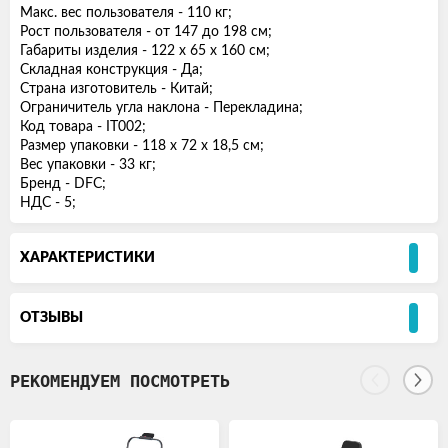
Макс. вес пользователя - 110 кг;
Рост пользователя - от 147 до 198 см;
Габариты изделия - 122 х 65 х 160 см;
Складная конструкция - Да;
Страна изготовитель - Китай;
Ограничитель угла наклона - Перекладина;
Код товара - IT002;
Размер упаковки - 118 х 72 х 18,5 см;
Вес упаковки - 33 кг;
Бренд - DFC;
НДС - 5;
ХАРАКТЕРИСТИКИ
ОТЗЫВЫ
РЕКОМЕНДУЕМ ПОСМОТРЕТЬ