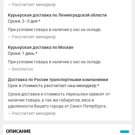
Рассчитает менеджер
Курьерская доставка по Ленинградской области
Сроки: 2–3 дня *
При условии товара в наличии у нас на складе.
Рассчитает менеджер
Курьерская доставка по Москве
Сроки: 1 день *
При условии товара в наличии у нас на складе.
Бесплатно
Доставка по России транспортными компаниями
Срок и стоимость рассчитает наш менеджер *
Сроки доставки и стоимость пересылки зависят от
наличия товара, а так же габаритов, веса и
удаленности Вашего города от Санкт-Петербурга.
Рассчитает менеджер
ОПИСАНИЕ