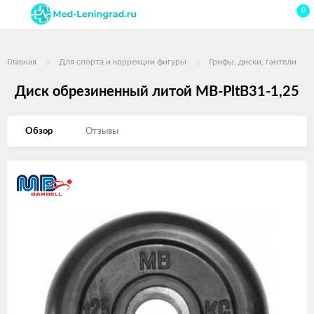
0
Главная
Для спорта и коррекции фигуры
Грифы, диски, гантели
Диск обрезиненный литой MB-PltB31-1,25
Обзор
Отзывы
Изображения