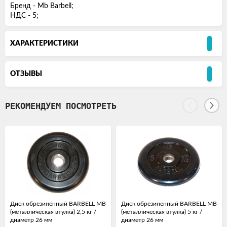
Бренд - Mb Barbell;
НДС - 5;
ХАРАКТЕРИСТИКИ
ОТЗЫВЫ
РЕКОМЕНДУЕМ ПОСМОТРЕТЬ
Диск обрезиненный BARBELL MB
Диск обрезиненный BARBELL MB
(металлическая втулка) 2,5 кг /
(металлическая втулка) 5 кг /
диаметр 26 мм
диаметр 26 мм