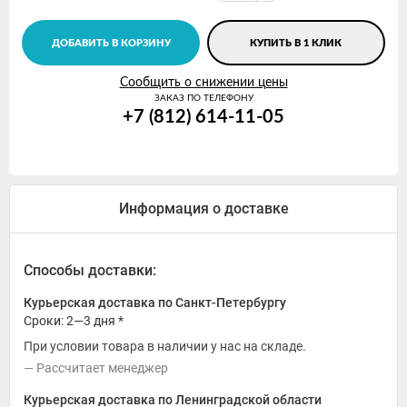
ДОБАВИТЬ В КОРЗИНУ
КУПИТЬ В 1 КЛИК
Сообщить о снижении цены
ЗАКАЗ ПО ТЕЛЕФОНУ
+7 (812) 614-11-05
Информация о доставке
Способы доставки:
Курьерская доставка по Санкт-Петербургу
Сроки: 2—3 дня *
При условии товара в наличии у нас на складе.
Рассчитает менеджер
Курьерская доставка по Ленинградской области