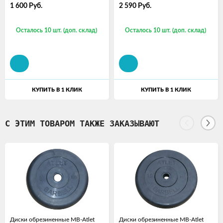
1 600
Руб.
2 590
Руб.
Осталось 10 шт. (доп. склад)
Осталось 10 шт. (доп. склад)
КУПИТЬ В 1 КЛИК
КУПИТЬ В 1 КЛИК
С ЭТИМ ТОВАРОМ ТАКЖЕ ЗАКАЗЫВАЮТ
Диски обрезиненные MB-Atlet
Диски обрезиненные MB-Atlet