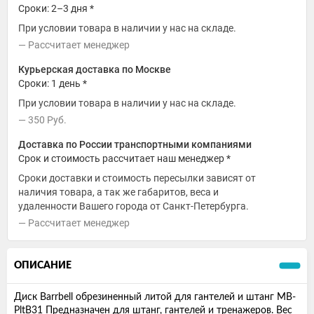
Сроки: 2–3 дня *
При условии товара в наличии у нас на складе.
Рассчитает менеджер
Курьерская доставка по Москве
Сроки: 1 день *
При условии товара в наличии у нас на складе.
350
Руб.
Доставка по России транспортными компаниями
Срок и стоимость рассчитает наш менеджер *
Сроки доставки и стоимость пересылки зависят от
наличия товара, а так же габаритов, веса и
удаленности Вашего города от Санкт-Петербурга.
Рассчитает менеджер
ОПИСАНИЕ
Диск Barrbell обрезиненный литой для гантелей и штанг MB-
PltB31 Предназначен для штанг, гантелей и тренажеров. Вес