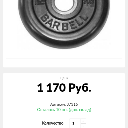
Цена
1 170
Руб.
Артикул: 37315
Осталось 10 шт. (доп. склад)
Количество