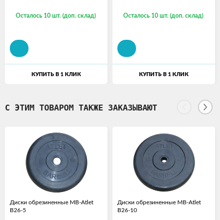
Осталось 10 шт. (доп. склад)
Осталось 10 шт. (доп. склад)
КУПИТЬ В 1 КЛИК
КУПИТЬ В 1 КЛИК
С ЭТИМ ТОВАРОМ ТАКЖЕ ЗАКАЗЫВАЮТ
Диски обрезиненные MB-Atlet
Диски обрезиненные MB-Atlet
B26-5
B26-10