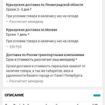
Курьерская доставка по Ленинградской области
Сроки: 2–3 дня *
При условии товара в наличии у нас на складе.
Рассчитает менеджер
Курьерская доставка по Москве
Сроки: 1 день *
При условии товара в наличии у нас на складе.
350
Руб.
Доставка по России транспортными компаниями
Срок и стоимость рассчитает наш менеджер *
Сроки доставки и стоимость пересылки зависят от
наличия товара, а так же габаритов, веса и
удаленности Вашего города от Санкт-Петербурга.
Рассчитает менеджер
ОПИСАНИЕ