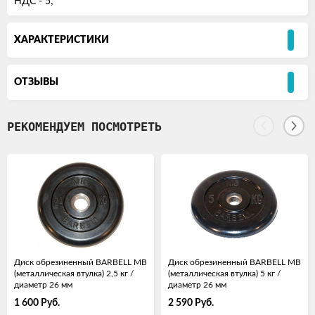
НДС - 5;
ХАРАКТЕРИСТИКИ
ОТЗЫВЫ
РЕКОМЕНДУЕМ ПОСМОТРЕТЬ
Диск обрезиненный BARBELL MB
Диск обрезиненный BARBELL MB
(металлическая втулка) 2,5 кг /
(металлическая втулка) 5 кг /
диаметр 26 мм
диаметр 26 мм
1 600
Руб.
2 590
Руб.