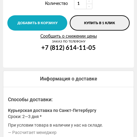
Количество
ДОБАВИТЬ В КОРЗИНУ
КУПИТЬ В 1 КЛИК
Сообщить о снижении цены
ЗАКАЗ ПО ТЕЛЕФОНУ
+7 (812) 614-11-05
Информация о доставке
Способы доставки:
Курьерская доставка по Санкт-Петербургу
Сроки: 2—3 дня *
При условии товара в наличии у нас на складе.
Рассчитает менеджер