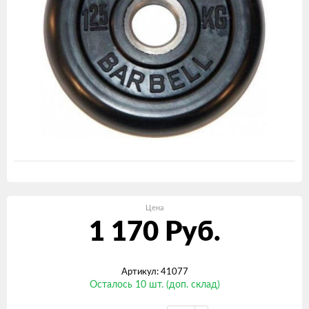
Цена
1 170
Руб.
Артикул: 41077
Осталось 10 шт. (доп. склад)