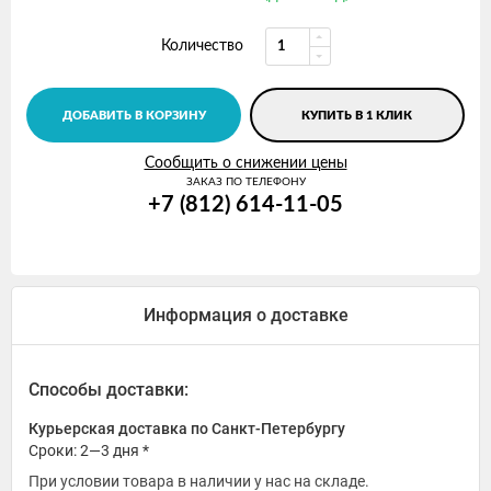
Количество
ДОБАВИТЬ В КОРЗИНУ
КУПИТЬ В 1 КЛИК
Сообщить о снижении цены
ЗАКАЗ ПО ТЕЛЕФОНУ
+7 (812) 614-11-05
Информация о доставке
Способы доставки:
Курьерская доставка по Санкт-Петербургу
Сроки: 2—3 дня *
При условии товара в наличии у нас на складе.