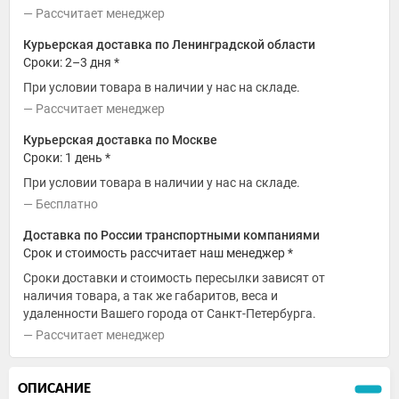
Рассчитает менеджер
Курьерская доставка по Ленинградской области
Сроки: 2–3 дня *
При условии товара в наличии у нас на складе.
Рассчитает менеджер
Курьерская доставка по Москве
Сроки: 1 день *
При условии товара в наличии у нас на складе.
Бесплатно
Доставка по России транспортными компаниями
Срок и стоимость рассчитает наш менеджер *
Сроки доставки и стоимость пересылки зависят от
наличия товара, а так же габаритов, веса и
удаленности Вашего города от Санкт-Петербурга.
Рассчитает менеджер
ОПИСАНИЕ