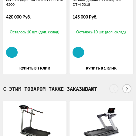
4500
DTM 5018
420 000
Руб.
145 000
Руб.
Осталось 10 шт. (доп. склад)
Осталось 10 шт. (доп. склад)
КУПИТЬ В 1 КЛИК
КУПИТЬ В 1 КЛИК
С ЭТИМ ТОВАРОМ ТАКЖЕ ЗАКАЗЫВАЮТ