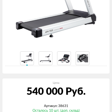
Цена
540 000
Руб.
Артикул: 38631
Осталось 10 шт. (доп. склад)