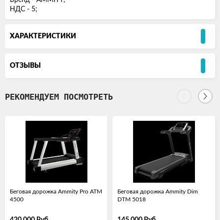
Бренд - AMMITY;
НДС - 5;
ХАРАКТЕРИСТИКИ
ОТЗЫВЫ
РЕКОМЕНДУЕМ ПОСМОТРЕТЬ
Беговая дорожка Ammity Pro ATM
Беговая дорожка Ammity Dim
4500
DTM 5018