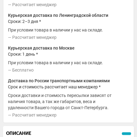
Рассчитает менеджер
Курьерская доставка по Ленинградской области
Сроки: 2–3 дня *
При условии товара в наличии у нас на складе.
Рассчитает менеджер
Курьерская доставка по Москве
Сроки: 1 день *
При условии товара в наличии у нас на складе.
Бесплатно
Доставка по России транспортными компаниями
Срок и стоимость рассчитает наш менеджер *
Сроки доставки и стоимость пересылки зависят от
наличия товара, а так же габаритов, веса и
удаленности Вашего города от Санкт-Петербурга.
Рассчитает менеджер
ОПИСАНИЕ