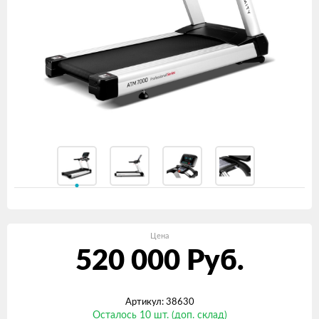
Цена
520 000
Руб.
Артикул: 38630
Осталось 10 шт. (доп. склад)