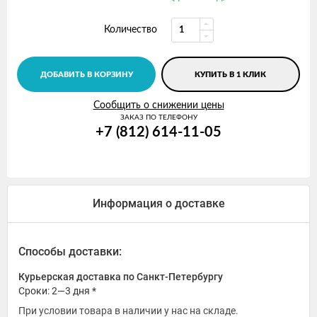
Количество
ДОБАВИТЬ В КОРЗИНУ
КУПИТЬ В 1 КЛИК
Сообщить о снижении цены
ЗАКАЗ ПО ТЕЛЕФОНУ
+7 (812) 614-11-05
Информация о доставке
Способы доставки:
Курьерская доставка по Санкт-Петербургу
Сроки: 2—3 дня *
При условии товара в наличии у нас на складе.