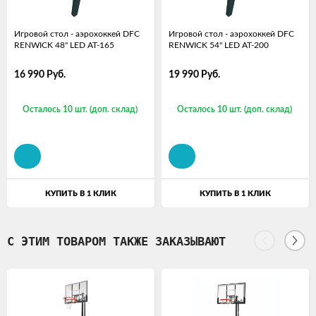
Игровой стол - аэрохоккей DFC
Игровой стол - аэрохоккей DFC
RENWICK 48" LED AT-165
RENWICK 54" LED AT-200
16 990
Руб.
19 990
Руб.
Осталось 10 шт. (доп. склад)
Осталось 10 шт. (доп. склад)
КУПИТЬ В 1 КЛИК
КУПИТЬ В 1 КЛИК
С ЭТИМ ТОВАРОМ ТАКЖЕ ЗАКАЗЫВАЮТ