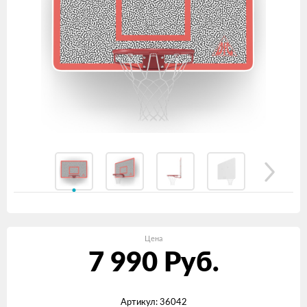
Цена
7 990
Руб.
Артикул: 36042