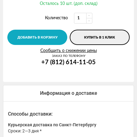
Осталось 10 шт. (доп. склад)
Количество
ДОБАВИТЬ В КОРЗИНУ
КУПИТЬ В 1 КЛИК
Сообщить о снижении цены
ЗАКАЗ ПО ТЕЛЕФОНУ
+7 (812) 614-11-05
Информация о доставке
Способы доставки:
Курьерская доставка по Санкт-Петербургу
Сроки: 2—3 дня *