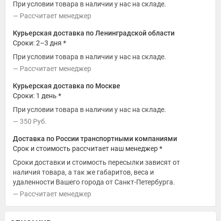
При условии товара в наличии у нас на складе.
Рассчитает менеджер
Курьерская доставка по Ленинградской области
Сроки: 2–3 дня *
При условии товара в наличии у нас на складе.
Рассчитает менеджер
Курьерская доставка по Москве
Сроки: 1 день *
При условии товара в наличии у нас на складе.
350
Руб.
Доставка по России транспортными компаниями
Срок и стоимость рассчитает наш менеджер *
Сроки доставки и стоимость пересылки зависят от
наличия товара, а так же габаритов, веса и
удаленности Вашего города от Санкт-Петербурга.
Рассчитает менеджер