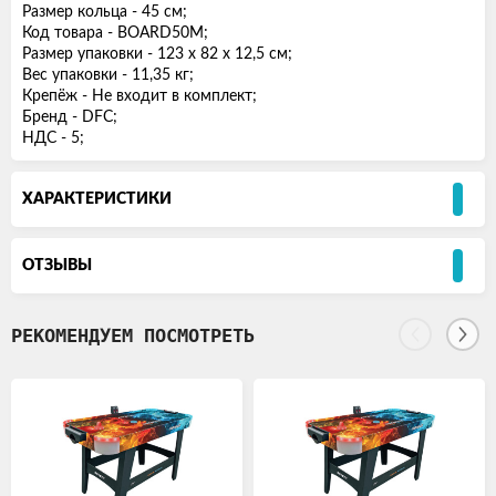
Размер кольца - 45 см;
Код товара - BOARD50M;
Размер упаковки - 123 х 82 х 12,5 см;
Вес упаковки - 11,35 кг;
Крепёж - Не входит в комплект;
Бренд - DFC;
НДС - 5;
ХАРАКТЕРИСТИКИ
ОТЗЫВЫ
РЕКОМЕНДУЕМ ПОСМОТРЕТЬ