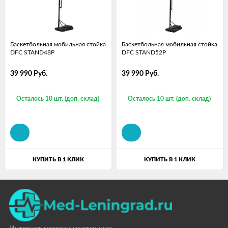
Баскетбольная мобильная стойка
Баскетбольная мобильная стойка
DFC STAND48P
DFC STAND52P
39 990
Руб.
39 990
Руб.
Осталось 10 шт. (доп. склад)
Осталось 10 шт. (доп. склад)
КУПИТЬ В 1 КЛИК
КУПИТЬ В 1 КЛИК