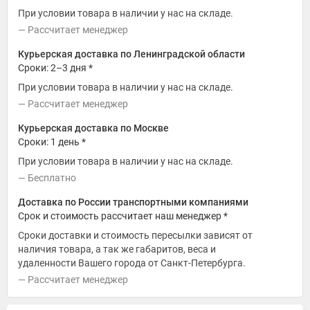
При условии товара в наличии у нас на складе.
Рассчитает менеджер
Курьерская доставка по Ленинградской области
Сроки: 2–3 дня *
При условии товара в наличии у нас на складе.
Рассчитает менеджер
Курьерская доставка по Москве
Сроки: 1 день *
При условии товара в наличии у нас на складе.
Бесплатно
Доставка по России транспортными компаниями
Срок и стоимость рассчитает наш менеджер *
Сроки доставки и стоимость пересылки зависят от
наличия товара, а так же габаритов, веса и
удаленности Вашего города от Санкт-Петербурга.
Рассчитает менеджер