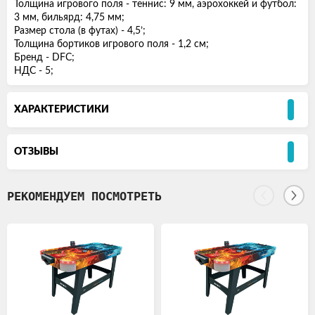
Толщина игрового поля - теннис: 9 мм, аэрохоккей и футбол:
3 мм, бильярд: 4,75 мм;
Размер стола (в футах) - 4,5’;
Толщина бортиков игрового поля - 1,2 см;
Бренд - DFC;
НДС - 5;
ХАРАКТЕРИСТИКИ
ОТЗЫВЫ
РЕКОМЕНДУЕМ ПОСМОТРЕТЬ