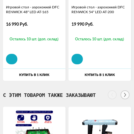
Игровой стол - аэрохоккей DFC
Игровой стол - аэрохоккей DFC
RENWICK 48" LED AT-165
RENWICK 54" LED AT-200
16 990
Руб.
19 990
Руб.
Осталось 10 шт. (доп. склад)
Осталось 10 шт. (доп. склад)
КУПИТЬ В 1 КЛИК
КУПИТЬ В 1 КЛИК
С ЭТИМ ТОВАРОМ ТАКЖЕ ЗАКАЗЫВАЮТ