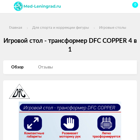
0
Главная
Для спорта и коррекции фигуры
Игровые столы
Игровой стол - трансформер DFC COPPER 4 в
1
Обзор
Отзывы
Изображения