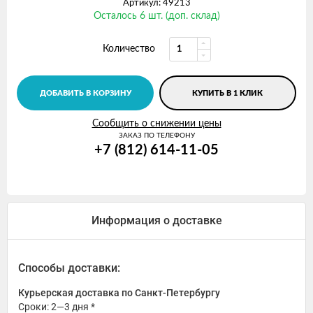
Артикул: 49213
Осталось 6 шт. (доп. склад)
Количество
ДОБАВИТЬ В КОРЗИНУ
КУПИТЬ В 1 КЛИК
Сообщить о снижении цены
ЗАКАЗ ПО ТЕЛЕФОНУ
+7 (812) 614-11-05
Информация о доставке
Способы доставки:
Курьерская доставка по Санкт-Петербургу
Сроки: 2—3 дня *