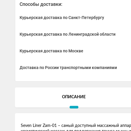
Способы доставки:
Курьерская доставка по Санкт-Петербургу
Курьерская доставка по Ленинградской области
Курьерская доставка по Москве
Доставка по России транспортными компаниями
ОПИСАНИЕ
Seven Liner Zam-01 – самый доступный массажный аппа