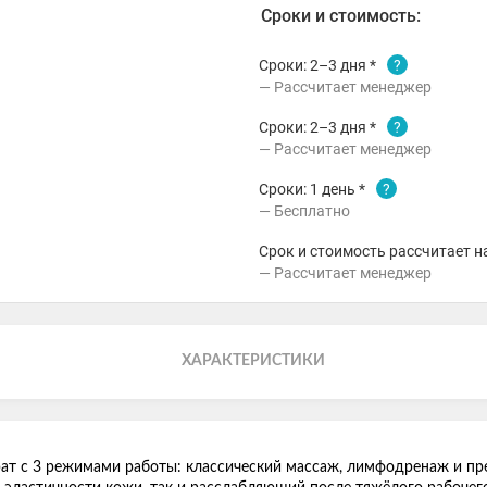
Сроки и стоимость:
Сроки: 2–3 дня *
?
Рассчитает менеджер
Сроки: 2–3 дня *
?
Рассчитает менеджер
Сроки: 1 день *
?
Бесплатно
Срок и стоимость рассчитает н
Рассчитает менеджер
ХАРАКТЕРИСТИКИ
рат с 3 режимами работы: классический массаж, лимфодренаж и п