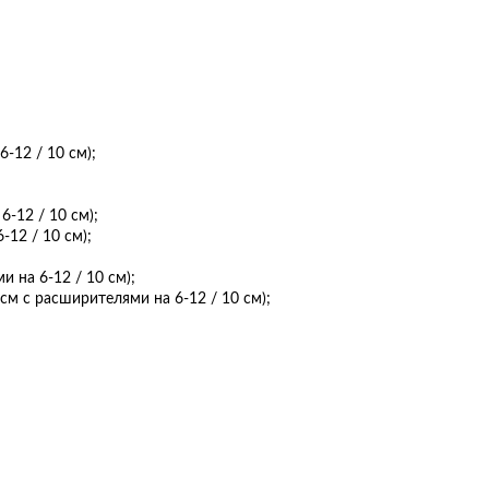
6-12 / 10 см);
6-12 / 10 см);
-12 / 10 см);
и на 6-12 / 10 см);
см с расширителями на 6-12 / 10 см);