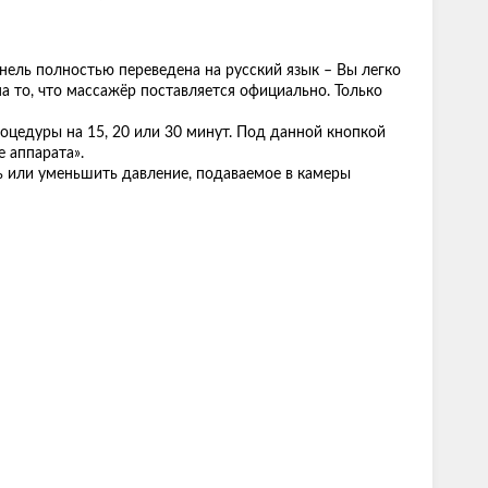
ель полностью переведена на русский язык – Вы легко
а то, что массажёр поставляется официально. Только
оцедуры на 15, 20 или 30 минут. Под данной кнопкой
 аппарата».
ь или уменьшить давление, подаваемое в камеры