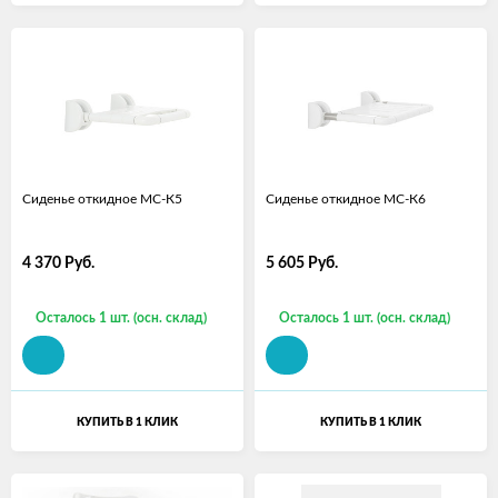
Сиденье откидное МС-К5
Сиденье откидное МС-К6
4 370
Руб.
5 605
Руб.
Осталось 1 шт. (осн. склад)
Осталось 1 шт. (осн. склад)
КУПИТЬ В 1 КЛИК
КУПИТЬ В 1 КЛИК