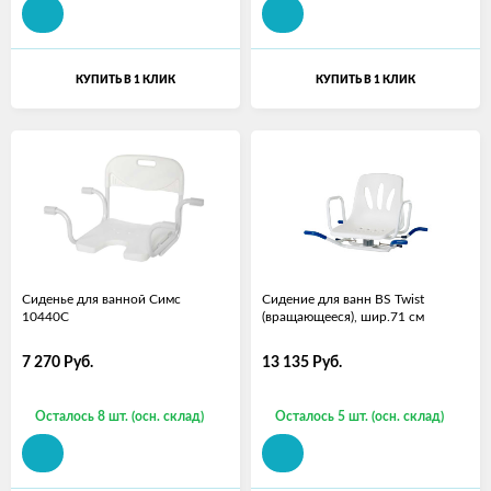
КУПИТЬ В 1 КЛИК
КУПИТЬ В 1 КЛИК
Сиденье для ванной Симс
Сидение для ванн BS Twist
10440C
(вращающееся), шир.71 см
7 270
Руб.
13 135
Руб.
Осталось 8 шт. (осн. склад)
Осталось 5 шт. (осн. склад)