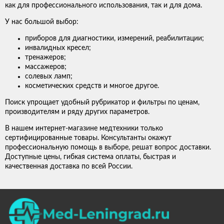
как для профессионального использования, так и для дома.
У нас большой выбор:
приборов для диагностики, измерений, реабилитации;
инвалидных кресел;
тренажеров;
массажеров;
солевых ламп;
косметических средств и многое другое.
Поиск упрощает удобный рубрикатор и фильтры по ценам,
производителям и ряду других параметров.
В нашем интернет-магазине медтехники только
сертифицированные товары. Консультанты окажут
профессиональную помощь в выборе, решат вопрос доставки.
Доступные цены, гибкая система оплаты, быстрая и
качественная доставка по всей России.