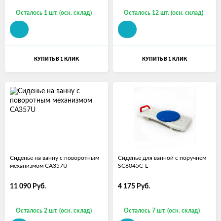
Осталось 1 шт. (осн. склад)
Осталось 12 шт. (осн. склад)
КУПИТЬ В 1 КЛИК
КУПИТЬ В 1 КЛИК
Сиденье на ванну с поворотным
Сиденье для ванной с поручнем
механизмом CA357U
SC6045C-L
11 090
Руб.
4 175
Руб.
Осталось 2 шт. (осн. склад)
Осталось 7 шт. (осн. склад)