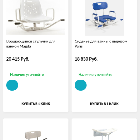
Вращающийся стульчик для
Сиденье для ванны с вырезом
ванной Magda
Paris
20 415
Руб.
18 830
Руб.
Наличие уточняйте
Наличие уточняйте
КУПИТЬ В 1 КЛИК
КУПИТЬ В 1 КЛИК