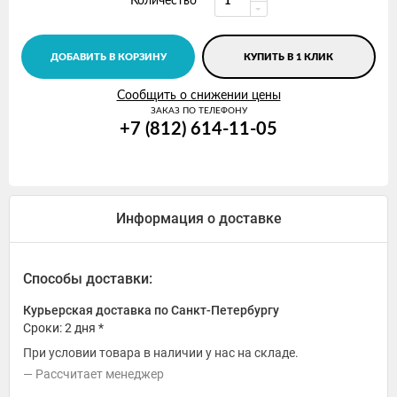
Количество
ДОБАВИТЬ В КОРЗИНУ
КУПИТЬ В 1 КЛИК
Сообщить о снижении цены
ЗАКАЗ ПО ТЕЛЕФОНУ
+7 (812) 614-11-05
Информация о доставке
Способы доставки:
Курьерская доставка по Санкт-Петербургу
Сроки: 2 дня *
При условии товара в наличии у нас на складе.
Рассчитает менеджер