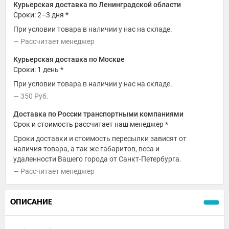
Курьерская доставка по Ленинградской области
Сроки: 2–3 дня *
При условии товара в наличии у нас на складе.
Рассчитает менеджер
Курьерская доставка по Москве
Сроки: 1 день *
При условии товара в наличии у нас на складе.
350
Руб.
Доставка по России транспортными компаниями
Срок и стоимость рассчитает наш менеджер *
Сроки доставки и стоимость пересылки зависят от
наличия товара, а так же габаритов, веса и
удаленности Вашего города от Санкт-Петербурга.
Рассчитает менеджер
ОПИСАНИЕ