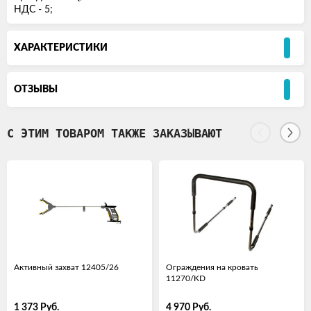
НДС - 5;
ХАРАКТЕРИСТИКИ
ОТЗЫВЫ
С ЭТИМ ТОВАРОМ ТАКЖЕ ЗАКАЗЫВАЮТ
Активный захват 12405/26
Ограждения на кровать
11270/KD
1 373
Руб.
4 970
Руб.