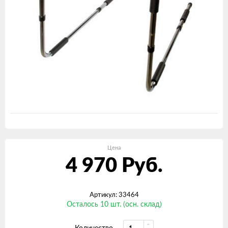
Цена
4 970
Руб.
Артикул: 33464
Осталось 10 шт. (осн. склад)