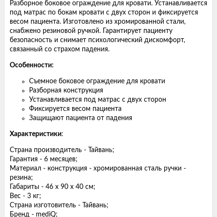
Разборное боковое ограждение для кровати. Устанавливается
под матрас по бокам кровати с двух сторон и фиксируется
весом пациента. Изготовлено из хромированной стали,
снабжено резиновой ручкой. Гарантирует пациенту
безопасность и снимает психологический дискомфорт,
связанный со страхом падения.
Особенности:
Съемное боковое ограждение для кровати
Разборная конструкция
Устанавливается под матрас с двух сторон
Фиксируется весом пациента
Защищают пациента от падения
Характеристики
:
Страна производитель - Тайвань;
Гарантия - 6 месяцев;
Материал - конструкция - хромированная сталь ручки -
резина;
Габариты - 46 х 90 х 40 см;
Вес - 3 кг;
Страна изготовитель - Тайвань;
Бренд - mediQ;