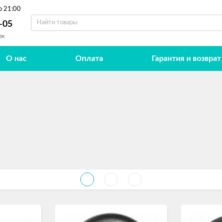
о 21:00
-05
ок
О нас
Оплата
Гарантия и возврат