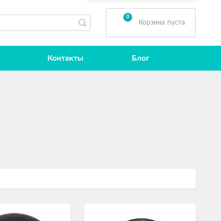
0
Корзина
пуста
Контакты
Блог