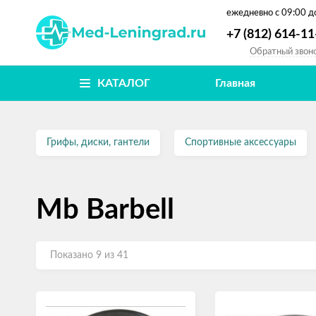
ежедневно
с 09:00 д
+7 (812) 614-11
Обратный звон
КАТАЛОГ
Главная
Грифы, диски, гантели
Спортивные аксессуары
Mb Barbell
Показано 9 из 41