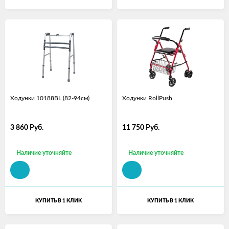
Ходунки 10188BL (82-94см)
Ходунки RollPush
3 860
Руб.
11 750
Руб.
Наличие уточняйте
Наличие уточняйте
КУПИТЬ В 1 КЛИК
КУПИТЬ В 1 КЛИК