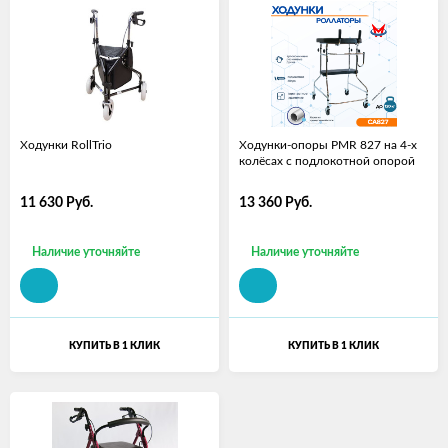
Ходунки RollTrio
Ходунки-опоры PMR 827 на 4-х
колёсах с подлокотной опорой
11 630
Руб.
13 360
Руб.
Наличие уточняйте
Наличие уточняйте
КУПИТЬ В 1 КЛИК
КУПИТЬ В 1 КЛИК