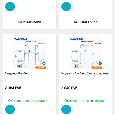
КУПИТЬ В 1 КЛИК
КУПИТЬ В 1 КЛИК
Ходунки Гоу Он
Ходунки Гоу Он с 2-мя колесами
6 384
Руб.
6 840
Руб.
Осталось 1 шт. (доп. склад)
Осталось 1 шт. (осн. склад)