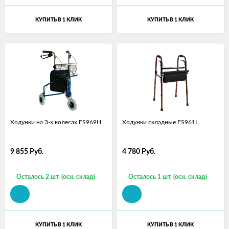
КУПИТЬ В 1 КЛИК
КУПИТЬ В 1 КЛИК
Ходунки на 3-х колесах FS969H
Ходунки складные FS961L
9 855
Руб.
4 780
Руб.
Осталось 2 шт. (осн. склад)
Осталось 1 шт. (осн. склад)
КУПИТЬ В 1 КЛИК
КУПИТЬ В 1 КЛИК