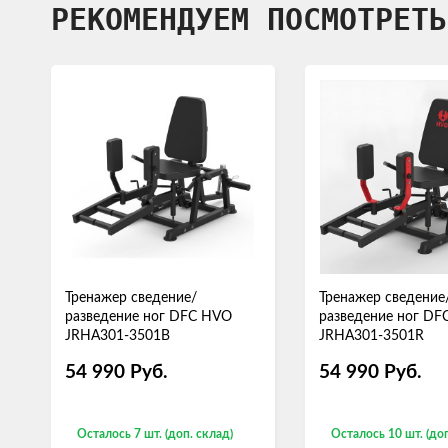
РЕКОМЕНДУЕМ ПОСМОТРЕТЬ
Тренажер сведение/
Тренажер сведение
разведение ног DFC HVO
разведение ног D
JRHA301-3501B
JRHA301-3501R
54 990
Руб.
54 990
Руб.
Осталось 7 шт. (доп. склад)
Осталось 10 шт. (доп