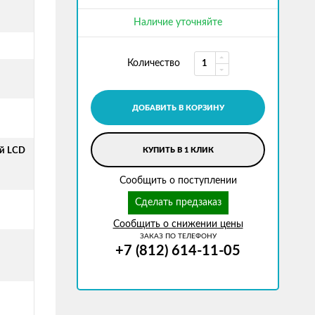
Наличие уточняйте
Количество
ДОБАВИТЬ В КОРЗИНУ
й LCD
КУПИТЬ В 1 КЛИК
Сообщить о поступлении
Сделать предзаказ
Сообщить о снижении цены
ЗАКАЗ ПО ТЕЛЕФОНУ
+7 (812) 614-11-05