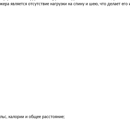
ера является отсутствие нагрузки на спину и шею, что делает его
ульс, калории и общее расстояние;