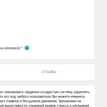
аш менеджер *
?
ОТЗЫВЫ
о тренировать сердечно-сосудистую систему, укреплять
ть его под любого пользователя. Вы можете изменять
ивают плавное и бесшумное движение. Тренировки на
ия выносливости, снижения уровня стресса и улучшения