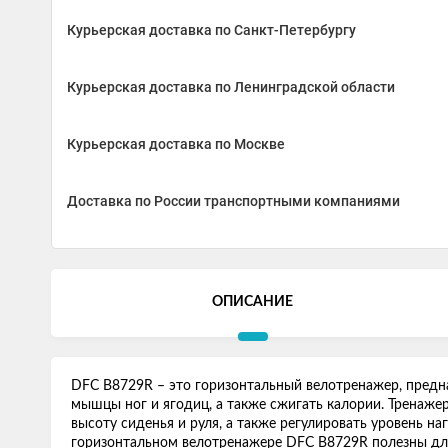
Курьерская доставка по Санкт-Петербургу
Курьерская доставка по Ленинградской области
Курьерская доставка по Москве
Доставка по России транспортными компаниями
ОПИСАНИЕ
DFC B8729R – это горизонтальный велотренажер, предн
мышцы ног и ягодиц, а также сжигать калории. Тренаже
высоту сиденья и руля, а также регулировать уровень н
горизонтальном велотренажере DFC B8729R полезны для