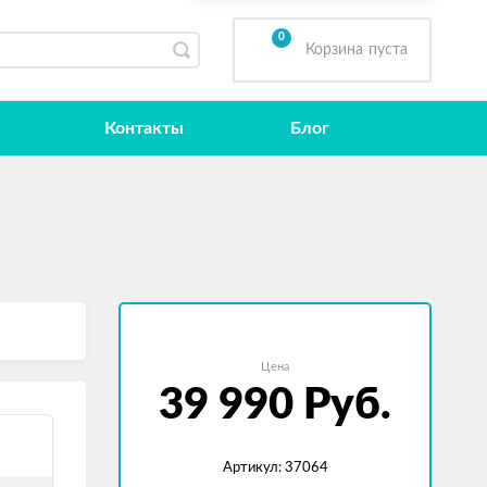
0
Корзина
пуста
Контакты
Блог
Цена
39 990
Руб.
Артикул: 37064