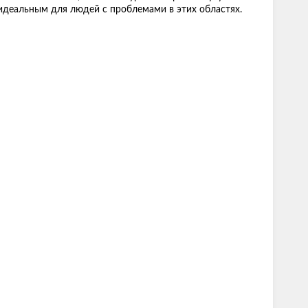
 идеальным для людей с проблемами в этих областях.