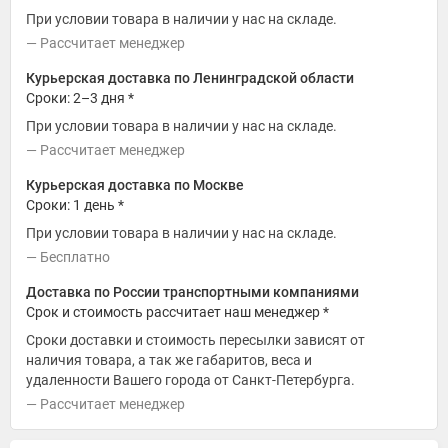
При условии товара в наличии у нас на складе.
Рассчитает менеджер
Курьерская доставка по Ленинградской области
Сроки: 2–3 дня *
При условии товара в наличии у нас на складе.
Рассчитает менеджер
Курьерская доставка по Москве
Сроки: 1 день *
При условии товара в наличии у нас на складе.
Бесплатно
Доставка по России транспортными компаниями
Срок и стоимость рассчитает наш менеджер *
Сроки доставки и стоимость пересылки зависят от
наличия товара, а так же габаритов, веса и
удаленности Вашего города от Санкт-Петербурга.
Рассчитает менеджер