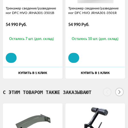
Тренажер сведение/разведение
Тренажер сведение/разведение
ног DFC HVO JRHA301-3501B
ног DFC HVO JRHA301-3501R
54 990
Руб.
54 990
Руб.
Осталось 7 шт. (доп. склад)
Осталось 10 шт. (доп. склад)
КУПИТЬ В 1 КЛИК
КУПИТЬ В 1 КЛИК
С ЭТИМ ТОВАРОМ ТАКЖЕ ЗАКАЗЫВАЮТ