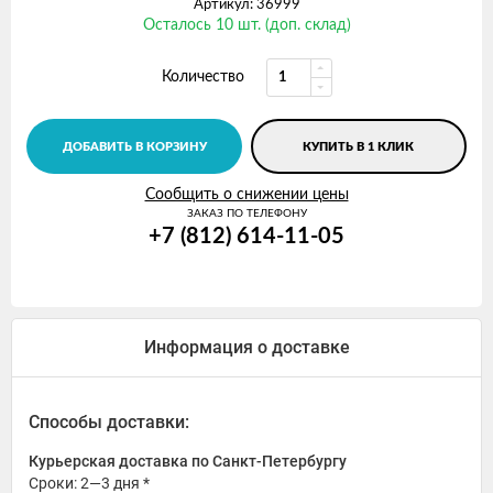
Артикул: 36999
Осталось 10 шт. (доп. склад)
Количество
ДОБАВИТЬ В КОРЗИНУ
КУПИТЬ В 1 КЛИК
Сообщить о снижении цены
ЗАКАЗ ПО ТЕЛЕФОНУ
+7 (812) 614-11-05
Информация о доставке
Способы доставки:
Курьерская доставка по Санкт-Петербургу
Сроки: 2—3 дня *