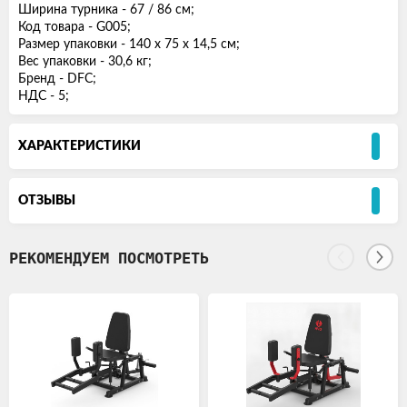
Ширина турника - 67 / 86 см;
Код товара - G005;
Размер упаковки - 140 х 75 х 14,5 см;
Вес упаковки - 30,6 кг;
Бренд - DFC;
НДС - 5;
ХАРАКТЕРИСТИКИ
ОТЗЫВЫ
РЕКОМЕНДУЕМ ПОСМОТРЕТЬ