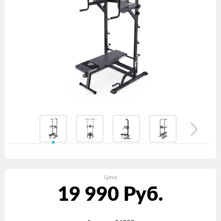
Цена
19 990
Руб.