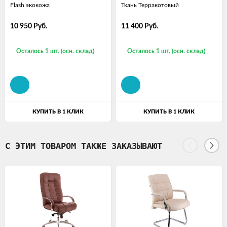
Flash экокожа
Ткань Терракотовый
10 950
Руб.
11 400
Руб.
Осталось 1 шт. (осн. склад)
Осталось 1 шт. (осн. склад)
КУПИТЬ В 1 КЛИК
КУПИТЬ В 1 КЛИК
С ЭТИМ ТОВАРОМ ТАКЖЕ ЗАКАЗЫВАЮТ