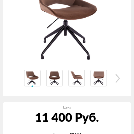
Цена
11 400
Руб.