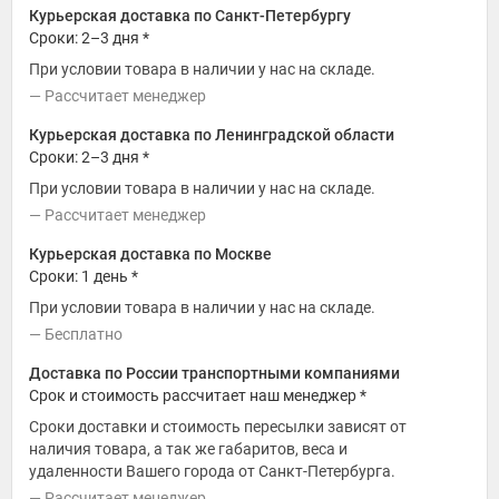
Курьерская доставка по Санкт-Петербургу
Сроки: 2–3 дня *
При условии товара в наличии у нас на складе.
Рассчитает менеджер
Курьерская доставка по Ленинградской области
Сроки: 2–3 дня *
При условии товара в наличии у нас на складе.
Рассчитает менеджер
Курьерская доставка по Москве
Сроки: 1 день *
При условии товара в наличии у нас на складе.
Бесплатно
Доставка по России транспортными компаниями
Срок и стоимость рассчитает наш менеджер *
Сроки доставки и стоимость пересылки зависят от
наличия товара, а так же габаритов, веса и
удаленности Вашего города от Санкт-Петербурга.
Рассчитает менеджер