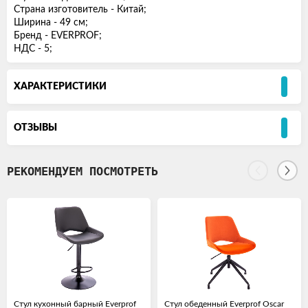
Страна изготовитель - Китай;
Ширина - 49 см;
Бренд - EVERPROF;
НДС - 5;
ХАРАКТЕРИСТИКИ
ОТЗЫВЫ
РЕКОМЕНДУЕМ ПОСМОТРЕТЬ
Стул кухонный барный Everprof
Стул обеденный Everprof Oscar