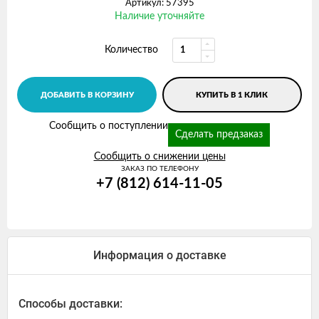
Артикул: 57395
Наличие уточняйте
Количество
ДОБАВИТЬ В КОРЗИНУ
КУПИТЬ В 1 КЛИК
Сообщить о поступлении
Сделать предзаказ
Сообщить о снижении цены
ЗАКАЗ ПО ТЕЛЕФОНУ
+7 (812) 614-11-05
Информация о доставке
Способы доставки: