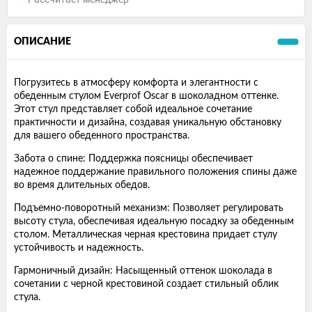
ОПИСАНИЕ
Погрузитесь в атмосферу комфорта и элегантности с
обеденным стулом Everprof Oscar в шоколадном оттенке.
Этот стул представляет собой идеальное сочетание
практичности и дизайна, создавая уникальную обстановку
для вашего обеденного пространства.
Забота о спине: Поддержка поясницы обеспечивает
надежное поддержание правильного положения спины даже
во время длительных обедов.
Подъемно-поворотный механизм: Позволяет регулировать
высоту стула, обеспечивая идеальную посадку за обеденным
столом. Металлическая черная крестовина придает стулу
устойчивость и надежность.
Гармоничный дизайн: Насыщенный оттенок шоколада в
сочетании с черной крестовиной создает стильный облик
стула.