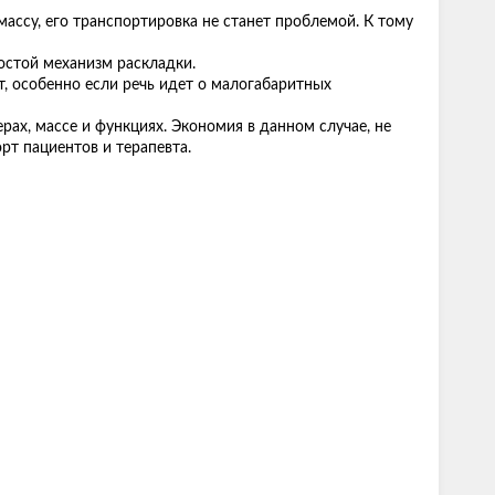
ассу, его транспортировка не станет проблемой. К тому
ростой механизм раскладки.
, особенно если речь идет о малогабаритных
ах, массе и функциях. Экономия в данном случае, не
рт пациентов и терапевта.