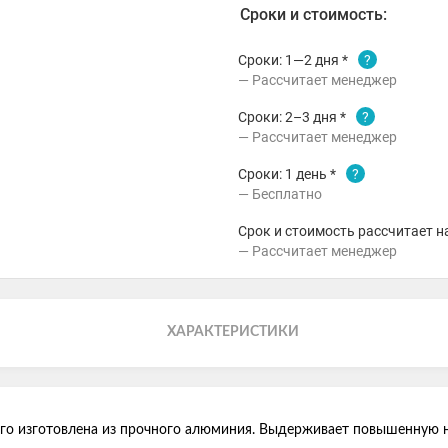
Сроки и стоимость:
Сроки: 1—2 дня *
?
Рассчитает менеджер
Сроки: 2–3 дня *
?
Рассчитает менеджер
Сроки: 1 день *
?
Бесплатно
Срок и стоимость рассчитает н
Рассчитает менеджер
ХАРАКТЕРИСТИКИ
го изготовлена из прочного алюминия. Выдерживает повышенную н