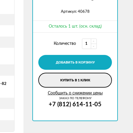
Артикул: 40678
Осталось 1 шт. (осн. склад)
Количество
ДОБАВИТЬ В КОРЗИНУ
КУПИТЬ В 1 КЛИК
1-82
Сообщить о снижении цены
ЗАКАЗ ПО ТЕЛЕФОНУ
+7 (812) 614-11-05