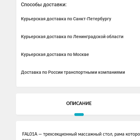
Способы доставки:
Курьерская доставка по Санкт-Петербургу
Курьерская доставка по Ленинградской области
Курьерская доставка по Москве
Доставка по России транспортными компаниями
ОПИСАНИЕ
FAL01A — трехсекционный массажный стол, рама которо