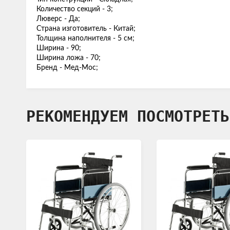
Количество секций - 3;
Люверс - Да;
Страна изготовитель - Китай;
Толщина наполнителя - 5 см;
Ширина - 90;
Ширина ложа - 70;
Бренд - Мед-Мос;
РЕКОМЕНДУЕМ ПОСМОТРЕТЬ