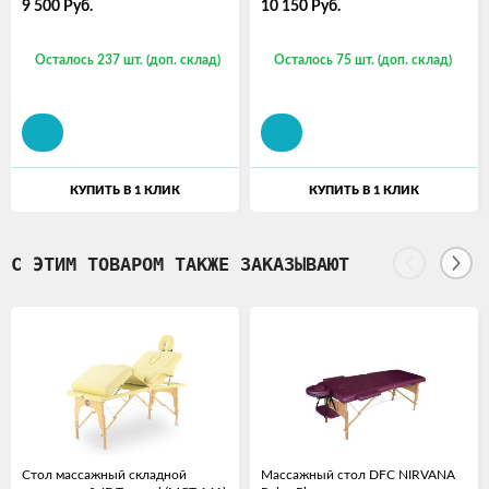
9 500
Руб.
10 150
Руб.
Осталось 237 шт. (доп. склад)
Осталось 75 шт. (доп. склад)
КУПИТЬ В 1 КЛИК
КУПИТЬ В 1 КЛИК
С ЭТИМ ТОВАРОМ ТАКЖЕ ЗАКАЗЫВАЮТ
Стол массажный складной
Массажный стол DFC NIRVANA