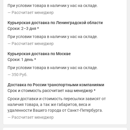
При условии товара в наличии у нас на складе.
Рассчитает менеджер
Курьерская доставка по Ленинградской области
Сроки: 2–3 дня *
При условии товара в наличии у нас на складе.
Рассчитает менеджер
Курьерская доставка по Москве
Сроки: 1 день *
При условии товара в наличии у нас на складе.
350
Руб.
Доставка по России транспортными компаниями
Срок и стоимость рассчитает наш менеджер *
Сроки доставки и стоимость пересылки зависят от
наличия товара, а так же габаритов, веса и
удаленности Вашего города от Санкт-Петербурга.
Рассчитает менеджер