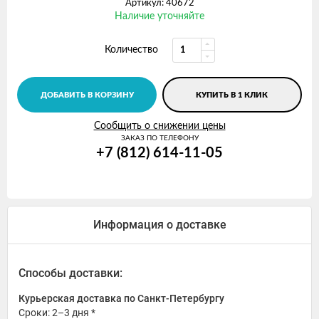
Артикул: 40672
Наличие уточняйте
Количество
ДОБАВИТЬ В КОРЗИНУ
КУПИТЬ В 1 КЛИК
Сообщить о снижении цены
ЗАКАЗ ПО ТЕЛЕФОНУ
+7 (812) 614-11-05
Информация о доставке
Способы доставки:
Курьерская доставка по Санкт-Петербургу
Сроки: 2–3 дня *