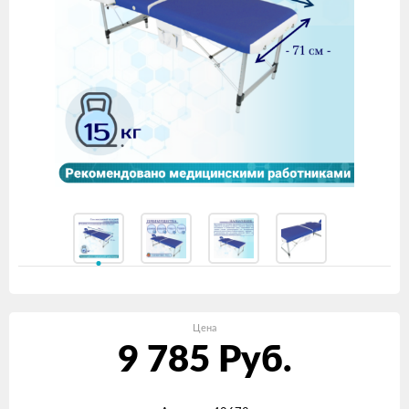
Цена
9 785
Руб.