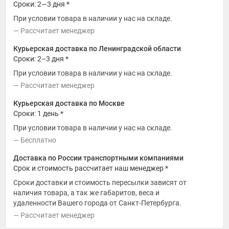
Сроки: 2—3 дня *
При условии товара в наличии у нас на складе.
Рассчитает менеджер
Курьерская доставка по Ленинградской области
Сроки: 2–3 дня *
При условии товара в наличии у нас на складе.
Рассчитает менеджер
Курьерская доставка по Москве
Сроки: 1 день *
При условии товара в наличии у нас на складе.
Бесплатно
Доставка по России транспортными компаниями
Срок и стоимость рассчитает наш менеджер *
Сроки доставки и стоимость пересылки зависят от
наличия товара, а так же габаритов, веса и
удаленности Вашего города от Санкт-Петербурга.
Рассчитает менеджер