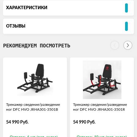
ХАРАКТЕРИСТИКИ
ОТЗЫВЫ
РЕКОМЕНДУЕМ ПОСМОТРЕТЬ
Тренажер сведение/разведение
Тренажер сведение/разведение
ног DFC HVO JRHA301-3501B
ног DFC HVO JRHA301-3501R
54 990
Руб.
54 990
Руб.