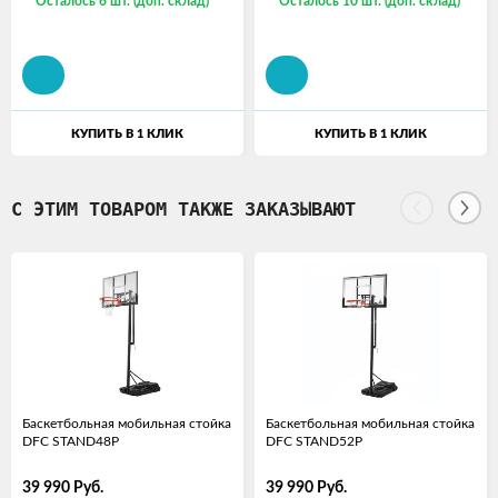
Осталось 6 шт. (доп. склад)
Осталось 10 шт. (доп. склад)
КУПИТЬ В 1 КЛИК
КУПИТЬ В 1 КЛИК
С ЭТИМ ТОВАРОМ ТАКЖЕ ЗАКАЗЫВАЮТ
Баскетбольная мобильная стойка
Баскетбольная мобильная стойка
DFC STAND48P
DFC STAND52P
39 990
Руб.
39 990
Руб.