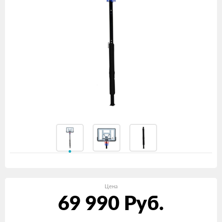
Цена
69 990
Руб.