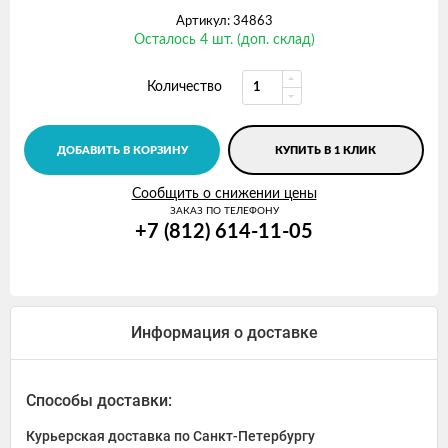
Артикул: 34863
Осталось 4 шт. (доп. склад)
Количество
ДОБАВИТЬ В КОРЗИНУ
КУПИТЬ В 1 КЛИК
Сообщить о снижении цены
ЗАКАЗ ПО ТЕЛЕФОНУ
+7 (812) 614-11-05
Информация о доставке
Способы доставки:
Курьерская доставка по Санкт-Петербургу