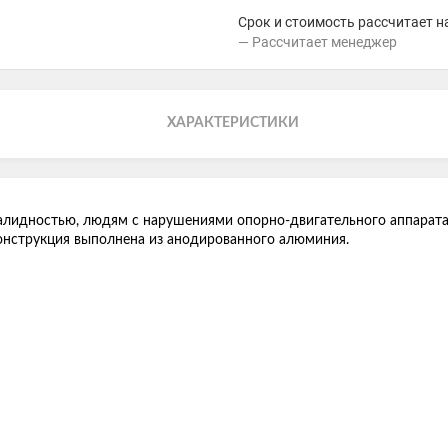
Срок и стоимость рассчитает н
Рассчитает менеджер
ХАРАКТЕРИСТИКИ
валидностью, людям с нарушениями опорно-двигательного аппарата
 Конструкция выполнена из анодированного алюминия.