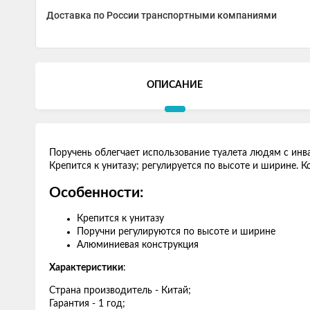
Доставка по России транспортными компаниями
ОПИСАНИЕ
Поручень облегчает использование туалета людям с ин
Крепится к унитазу; регулируется по высоте и ширине.
Особенности:
Крепится к унитазу
Поручни регулируются по высоте и ширине
Алюминиевая конструкция
Характеристики
:
Страна производитель - Китай;
Гарантия - 1 год;