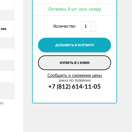
Осталось 8 шт. (осн. склад)
Количество
 мм
ДОБАВИТЬ В КОРЗИНУ
КУПИТЬ В 1 КЛИК
Сообщить о снижении цены
ЗАКАЗ ПО ТЕЛЕФОНУ
+7 (812) 614-11-05
ки