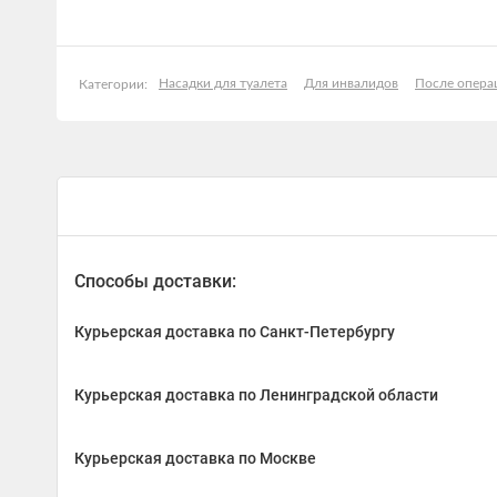
Насадки для туалета
Для инвалидов
После опера
Категории:
Способы доставки:
Курьерская доставка по Санкт-Петербургу
Курьерская доставка по Ленинградской области
Курьерская доставка по Москве