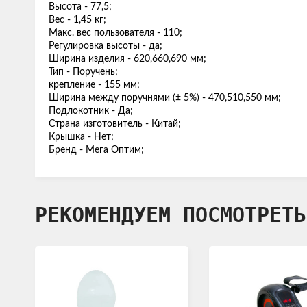
Высота - 77,5;
Вес - 1,45 кг;
Макс. вес пользователя - 110;
Регулировка высоты - да;
Ширина изделия - 620,660,690 мм;
Тип - Поручень;
крепление - 155 мм;
Ширина между поручнями (± 5%) - 470,510,550 мм;
Подлокотник - Да;
Страна изготовитель - Китай;
Крышка - Нет;
Бренд - Мега Оптим;
РЕКОМЕНДУЕМ ПОСМОТРЕТЬ