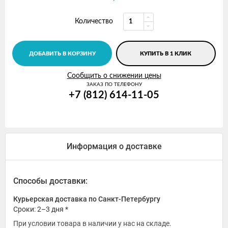
Количество
ДОБАВИТЬ В КОРЗИНУ
КУПИТЬ В 1 КЛИК
Сообщить о снижении цены
ЗАКАЗ ПО ТЕЛЕФОНУ
+7 (812) 614-11-05
Информация о доставке
Способы доставки:
Курьерская доставка по Санкт-Петербургу
Сроки: 2–3 дня *
При условии товара в наличии у нас на складе.