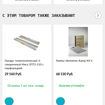
С ЭТИМ ТОВАРОМ ТАКЖЕ ЗАКАЗЫВАЮТ
Пандус телескопический 3-
Рампы Vermeiren Ramp Kit 4
секционный Мега 3ПТ2-210 с
перфорацией
29 560
Руб.
68 530
Руб.
Осталось 1 шт. (осн. склад)
Наличие уточняйте