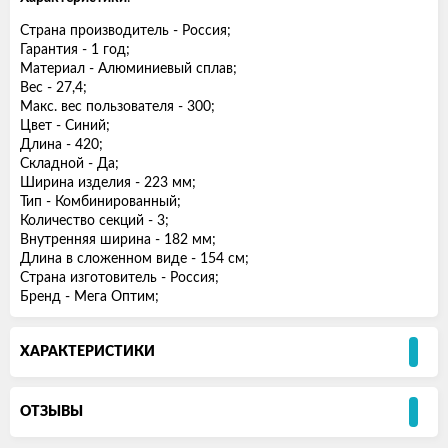
Страна производитель - Россия;
Гарантия - 1 год;
Материал - Алюминиевый сплав;
Вес - 27,4;
Макс. вес пользователя - 300;
Цвет - Синий;
Длина - 420;
Складной - Да;
Ширина изделия - 223 мм;
Тип - Комбинированный;
Количество секций - 3;
Внутренняя ширина - 182 мм;
Длина в сложенном виде - 154 см;
Страна изготовитель - Россия;
Бренд - Мега Оптим;
ХАРАКТЕРИСТИКИ
ОТЗЫВЫ