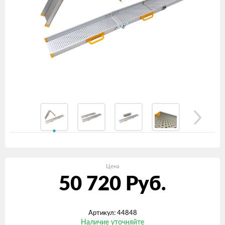
Цена
50 720
Руб.
Артикул: 44848
Наличие уточняйте