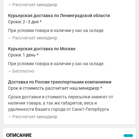
Рассчитает менеджер
Курьерская доставка по Ленинградской области
Сроки: 2–3 дня *
При условии товара в наличии у нас на складе.
Рассчитает менеджер
Курьерская доставка по Москве
Сроки: 1 день *
При условии товара в наличии у нас на складе.
Бесплатно
Доставка по России транспортными компаниями
Срок и стоимость рассчитает наш менеджер *
Сроки доставки и стоимость пересылки зависят от
наличия товара, а так же габаритов, веса и
удаленности Вашего города от Санкт-Петербурга.
Рассчитает менеджер
ОПИСАНИЕ