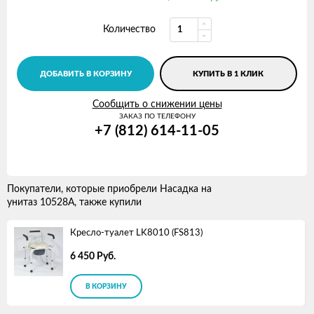
Количество
ДОБАВИТЬ В КОРЗИНУ
КУПИТЬ В 1 КЛИК
Сообщить о снижении цены
ЗАКАЗ ПО ТЕЛЕФОНУ
+7 (812) 614-11-05
Покупатели, которые приобрели Насадка на
унитаз 10528А, также купили
Кресло-туалет LK8010 (FS813)
6 450
Руб.
В КОРЗИНУ