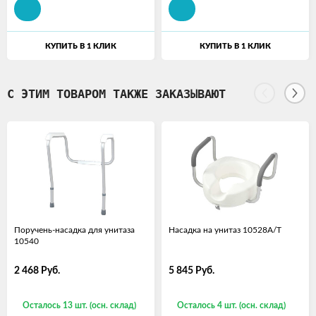
КУПИТЬ В 1 КЛИК
КУПИТЬ В 1 КЛИК
С ЭТИМ ТОВАРОМ ТАКЖЕ ЗАКАЗЫВАЮТ
Поручень-насадка для унитаза
Насадка на унитаз 10528А/T
10540
2 468
Руб.
5 845
Руб.
Осталось 13 шт. (осн. склад)
Осталось 4 шт. (осн. склад)