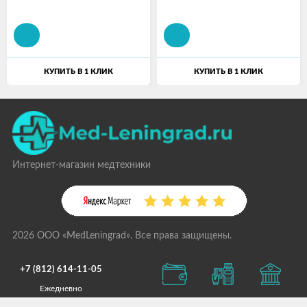
КУПИТЬ В 1 КЛИК
КУПИТЬ В 1 КЛИК
Интернет-магазин медтехники
2026 ООО «MedLeningrad». Все права защищены.
+7 (812) 614-11-05
Ежедневно
с 09:00 до 21:00