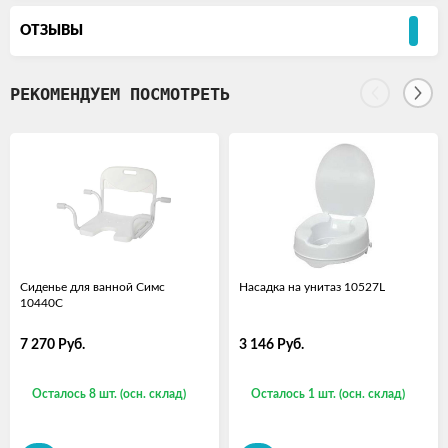
ОТЗЫВЫ
РЕКОМЕНДУЕМ ПОСМОТРЕТЬ
Сиденье для ванной Симс
Насадка на унитаз 10527L
10440C
7 270
Руб.
3 146
Руб.
Осталось 8 шт. (осн. склад)
Осталось 1 шт. (осн. склад)