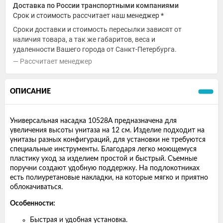
Доставка по России транспортными компаниями
Срок и стоимость рассчитает наш менеджер *
Сроки доставки и стоимость пересылки зависят от
наличия товара, а так же габаритов, веса и
удаленности Вашего города от Санкт-Петербурга.
Рассчитает менеджер
ОПИСАНИЕ
Универсальная насадка 10528А предназначена для
увеличения высоты унитаза на 12 см. Изделие подходит на
унитазы разных конфигураций, для установки не требуются
специальные инструменты. Благодаря легко моющемуся
пластику уход за изделием простой и быстрый. Съемные
поручни создают удобную поддержку. На подлокотниках
есть полиуретановые накладки, на которые мягко и приятно
облокачиваться.
Особенности:
Быстрая и удобная установка.