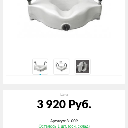
Цена
3 920
Руб.
Артикул: 31009
Осталось 1 шт. (осн. склад)