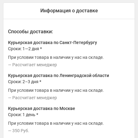
Информация о доставке
Способы доставки:
Курьерская доставка по Санкт-Петербургу
Сроки: 1—2 дня *
При условии товара в наличии у нас на складе.
Рассчитает менеджер
Курьерская доставка по Ленинградской области
Сроки: 2–3 дня *
При условии товара в наличии у нас на складе.
Рассчитает менеджер
Курьерская доставка по Москве
Сроки: 1 день *
При условии товара в наличии у нас на складе.
350
Руб.