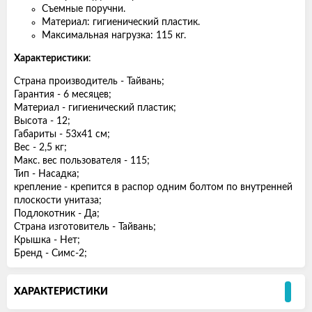
Съемные поручни.
Материал: гигиенический пластик.
Максимальная нагрузка: 115 кг.
Характеристики
:
Страна производитель - Тайвань;
Гарантия - 6 месяцев;
Материал - гигиенический пластик;
Высота - 12;
Габариты - 53х41 см;
Вес - 2,5 кг;
Макс. вес пользователя - 115;
Тип - Насадка;
крепление - крепится в распор одним болтом по внутренней
плоскости унитаза;
Подлокотник - Да;
Страна изготовитель - Тайвань;
Крышка - Нет;
Бренд - Симс-2;
ХАРАКТЕРИСТИКИ