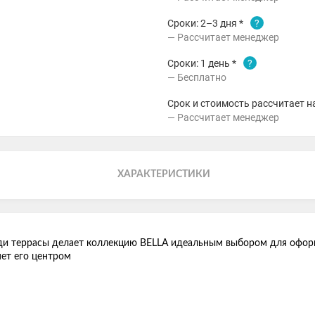
Сроки: 2–3 дня *
?
Рассчитает менеджер
Сроки: 1 день *
?
Бесплатно
Срок и стоимость рассчитает н
Рассчитает менеджер
ХАРАКТЕРИСТИКИ
ди террасы делает коллекцию BELLA идеальным выбором для оформ
нет его центром