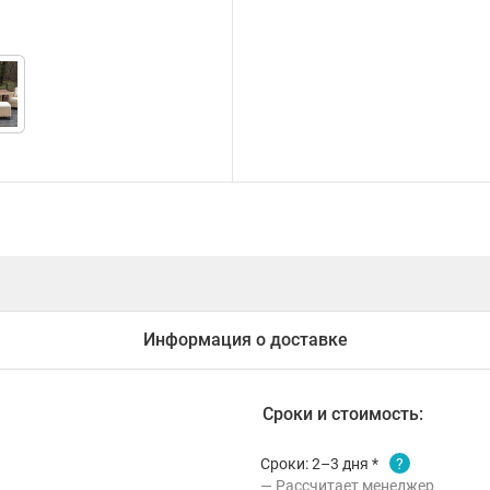
Информация о доставке
Сроки и стоимость:
Сроки: 2–3 дня *
?
Рассчитает менеджер