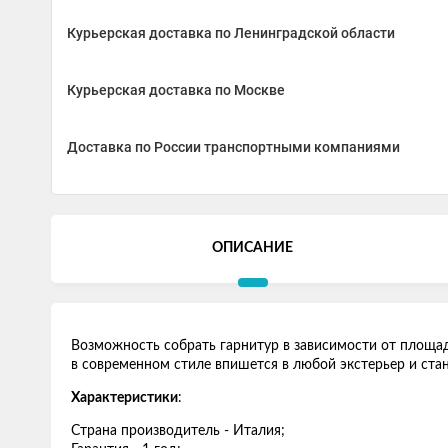
Курьерская доставка по Ленинградской области
Курьерская доставка по Москве
Доставка по России транспортными компаниями
ОПИСАНИЕ
Возможность собрать гарнитур в зависимости от площа
в современном стиле впишется в любой экстерьер и ста
Характеристики
:
Страна производитель - Италия;