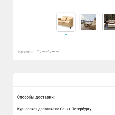
Садовый диван
Категории:
Способы доставки:
Курьерская доставка по Санкт-Петербургу