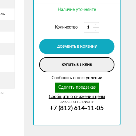
й
Наличие уточняйте
аль
Количество
ДОБАВИТЬ В КОРЗИНУ
КУПИТЬ В 1 КЛИК
Сообщить о поступлении
Сделать предзаказ
ки
Сообщить о снижении цены
ЗАКАЗ ПО ТЕЛЕФОНУ
+7 (812) 614-11-05