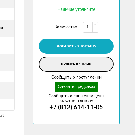
Наличие уточняйте
Количество
см
ДОБАВИТЬ В КОРЗИНУ
КУПИТЬ В 1 КЛИК
Сообщить о поступлении
Сделать предзаказ
Сообщить о снижении цены
ЗАКАЗ ПО ТЕЛЕФОНУ
+7 (812) 614-11-05
ки