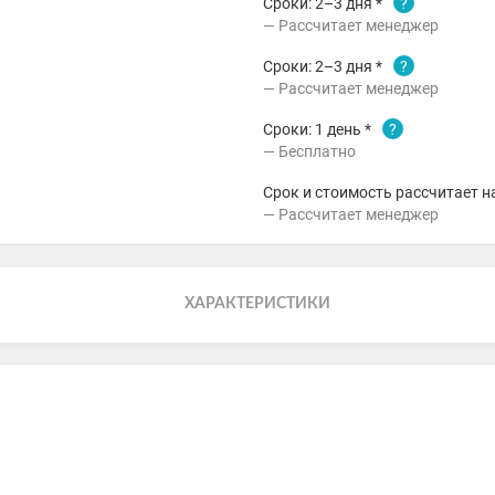
Сроки: 2–3 дня *
?
Рассчитает менеджер
Сроки: 2–3 дня *
?
Рассчитает менеджер
Сроки: 1 день *
?
Бесплатно
Срок и стоимость рассчитает н
Рассчитает менеджер
ХАРАКТЕРИСТИКИ