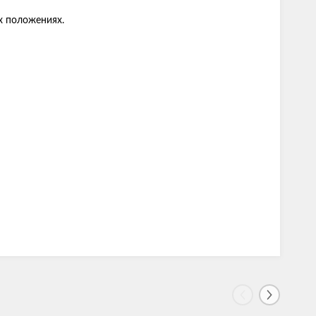
х положениях.