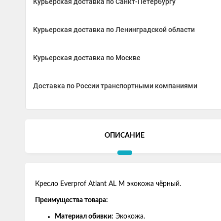
Курьерская доставка по Санкт-Петербургу
Курьерская доставка по Ленинградской области
Курьерская доставка по Москве
Доставка по России транспортными компаниями
ОПИСАНИЕ
Кресло Everprof Atlant AL M экокожа чёрный.
Преимущества товара:
Материал обивки:
Экокожа.