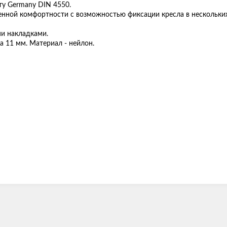
ту Germany DIN 4550.
нной комфортности с возможностью фиксации кресла в нескольки
и накладками.
 11 мм. Материал - нейлон.