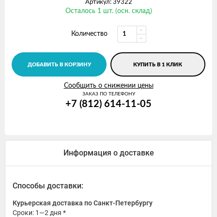
Артикул: 39322
Осталось 1 шт. (осн. склад)
Количество
ДОБАВИТЬ В КОРЗИНУ
КУПИТЬ В 1 КЛИК
Сообщить о снижении цены
ЗАКАЗ ПО ТЕЛЕФОНУ
+7 (812) 614-11-05
Информация о доставке
Способы доставки:
Курьерская доставка по Санкт-Петербургу
Сроки: 1—2 дня *