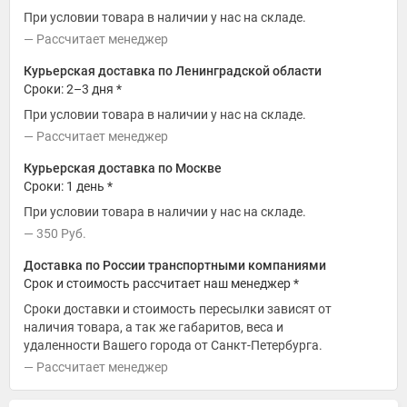
При условии товара в наличии у нас на складе.
Рассчитает менеджер
Курьерская доставка по Ленинградской области
Сроки: 2–3 дня *
При условии товара в наличии у нас на складе.
Рассчитает менеджер
Курьерская доставка по Москве
Сроки: 1 день *
При условии товара в наличии у нас на складе.
350
Руб.
Доставка по России транспортными компаниями
Срок и стоимость рассчитает наш менеджер *
Сроки доставки и стоимость пересылки зависят от
наличия товара, а так же габаритов, веса и
удаленности Вашего города от Санкт-Петербурга.
Рассчитает менеджер