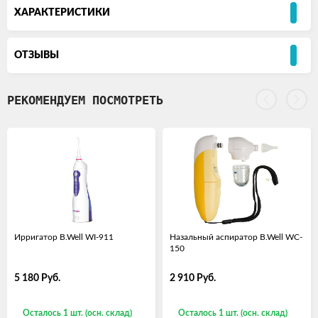
ХАРАКТЕРИСТИКИ
ОТЗЫВЫ
РЕКОМЕНДУЕМ ПОСМОТРЕТЬ
Ирригатор B.Well WI-911
Назальный аспиратор B.Well WC-
150
5 180
Руб.
2 910
Руб.
Осталось 1 шт. (осн. склад)
Осталось 1 шт. (осн. склад)