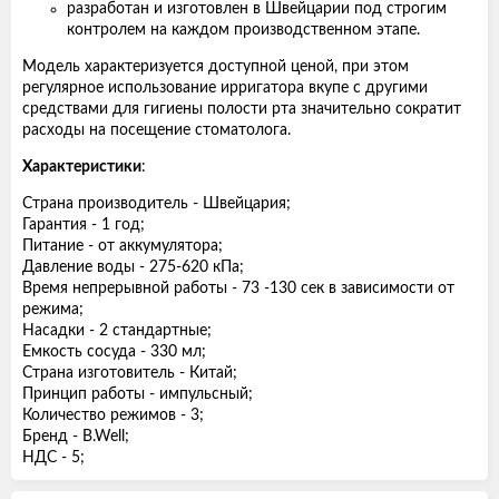
разработан и изготовлен в Швейцарии под строгим
контролем на каждом производственном этапе.
Модель характеризуется доступной ценой, при этом
регулярное использование ирригатора вкупе с другими
средствами для гигиены полости рта значительно сократит
расходы на посещение стоматолога.
Характеристики
:
Страна производитель - Швейцария;
Гарантия - 1 год;
Питание - от аккумулятора;
Давление воды - 275-620 кПа;
Время непрерывной работы - 73 -130 сек в зависимости от
режима;
Насадки - 2 стандартные;
Емкость сосуда - 330 мл;
Страна изготовитель - Китай;
Принцип работы - импульсный;
Количество режимов - 3;
Бренд - B.Well;
НДС - 5;