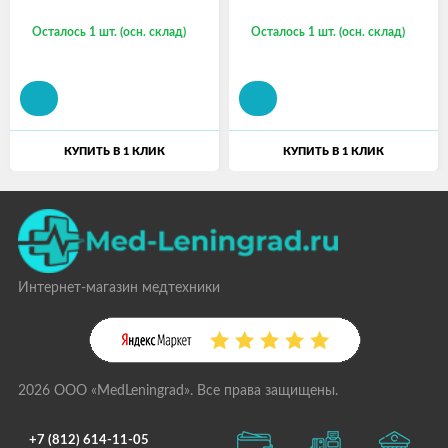
Осталось 1 шт. (осн. склад)
Осталось 1 шт. (осн. склад)
КУПИТЬ В 1 КЛИК
КУПИТЬ В 1 КЛИК
Интернет-магазин медтехники
2026 ООО «MedLeningrad». Все права защищены.
+7 (812) 614-11-05