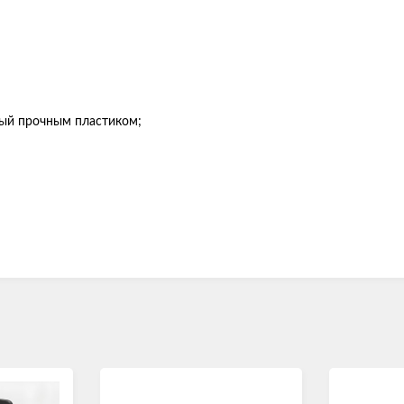
тый прочным пластиком;