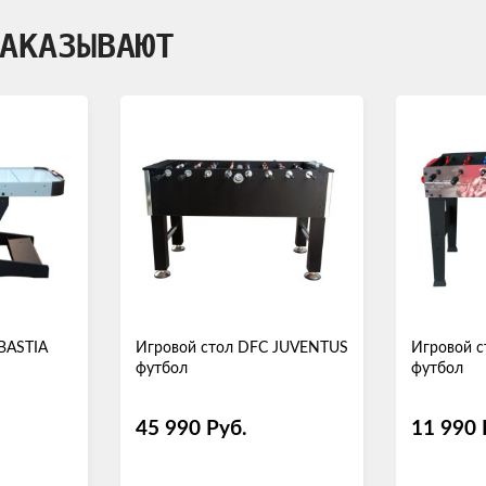
АКАЗЫВАЮТ
BASTIA
Игровой стол DFC JUVENTUS
Игровой с
футбол
футбол
45 990
Руб.
11 990