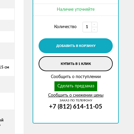
Наличие уточняйте
Количество
ДОБАВИТЬ В КОРЗИНУ
КУПИТЬ В 1 КЛИК
15 см
Сообщить о поступлении
Сделать предзаказ
Сообщить о снижении цены
ЗАКАЗ ПО ТЕЛЕФОНУ
+7 (812) 614-11-05
ый
у