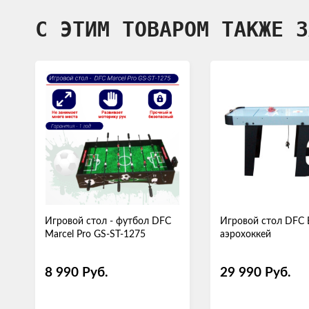
С ЭТИМ ТОВАРОМ ТАКЖЕ З
Игровой стол - футбол DFC
Игровой стол DFC 
Marcel Pro GS-ST-1275
аэрохоккей
8 990
Руб.
29 990
Руб.