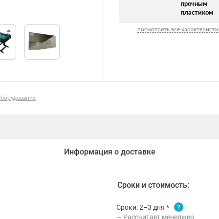
прочным
пластиком
посмотреть все характеристи
оборудование
Информация о доставке
Сроки и стоимость:
Сроки: 2–3 дня *
?
Рассчитает менеджер