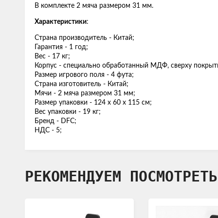
В комплекте 2 мяча размером 31 мм.
Характеристики
:
Страна производитель - Китай;
Гарантия - 1 год;
Вес - 17 кг;
Корпус - специально обработанный МДФ, сверху покры
Размер игрового поля - 4 фута;
Страна изготовитель - Китай;
Мячи - 2 мяча размером 31 мм;
Размер упаковки - 124 х 60 х 115 см;
Вес упаковки - 19 кг;
Бренд - DFC;
НДС - 5;
РЕКОМЕНДУЕМ ПОСМОТРЕТЬ