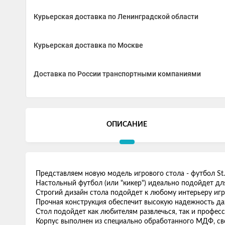
Курьерская доставка по Ленинградской области
Курьерская доставка по Москве
Доставка по России транспортными компаниями
ОПИСАНИЕ
Представляем новую модель игрового стола - футбол St
Настольный футбол (или "кикер") идеально подойдет дл
Строгий дизайн стола подойдет к любому интерьеру игр
Прочная конструкция обеспечит высокую надежность даж
Стол подойдет как любителям развлечься, так и професс
Корпус выполнен из специально обработанного МДФ, св