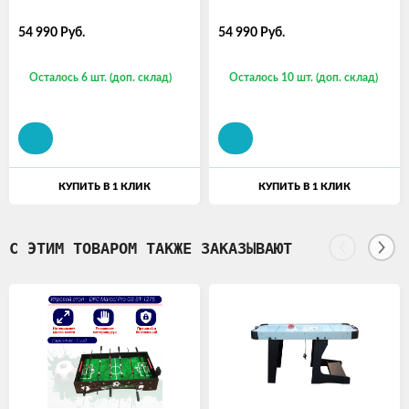
54 990
Руб.
54 990
Руб.
Осталось 6 шт. (доп. склад)
Осталось 10 шт. (доп. склад)
КУПИТЬ В 1 КЛИК
КУПИТЬ В 1 КЛИК
С ЭТИМ ТОВАРОМ ТАКЖЕ ЗАКАЗЫВАЮТ