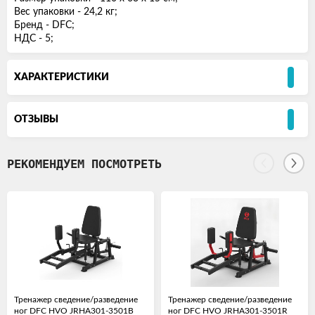
Вес упаковки - 24,2 кг;
Бренд - DFC;
НДС - 5;
ХАРАКТЕРИСТИКИ
ОТЗЫВЫ
РЕКОМЕНДУЕМ ПОСМОТРЕТЬ
Тренажер сведение/разведение
Тренажер сведение/разведение
ног DFC HVO JRHA301-3501B
ног DFC HVO JRHA301-3501R