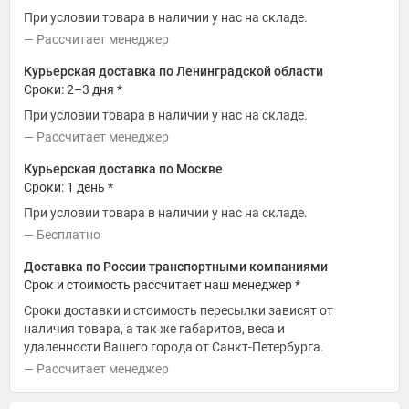
При условии товара в наличии у нас на складе.
Рассчитает менеджер
Курьерская доставка по Ленинградской области
Сроки: 2–3 дня *
При условии товара в наличии у нас на складе.
Рассчитает менеджер
Курьерская доставка по Москве
Сроки: 1 день *
При условии товара в наличии у нас на складе.
Бесплатно
Доставка по России транспортными компаниями
Срок и стоимость рассчитает наш менеджер *
Сроки доставки и стоимость пересылки зависят от
наличия товара, а так же габаритов, веса и
удаленности Вашего города от Санкт-Петербурга.
Рассчитает менеджер