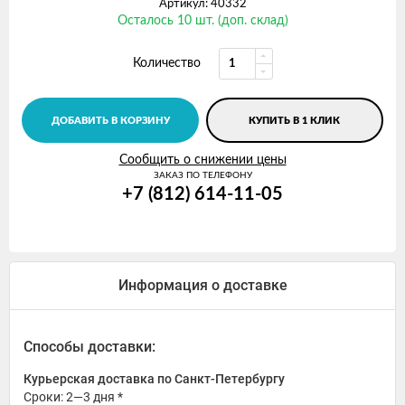
Артикул: 40332
Осталось 10 шт. (доп. склад)
Количество
ДОБАВИТЬ В КОРЗИНУ
КУПИТЬ В 1 КЛИК
Сообщить о снижении цены
ЗАКАЗ ПО ТЕЛЕФОНУ
+7 (812) 614-11-05
Информация о доставке
Способы доставки:
Курьерская доставка по Санкт-Петербургу
Сроки: 2—3 дня *