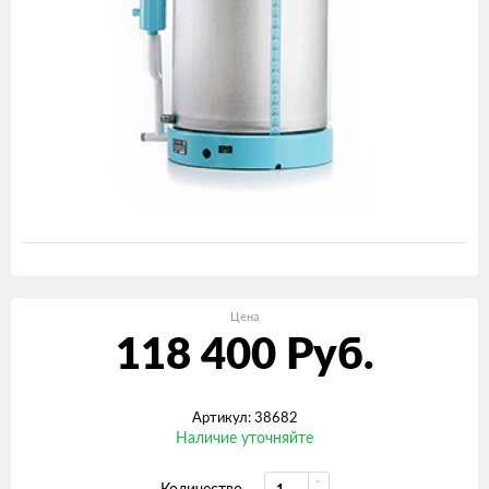
Цена
118 400
Руб.
Артикул: 38682
Наличие уточняйте