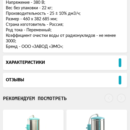
Напряжение - 380 В;
Вес без упаковки - 22 кг;
Производительность - 25 ± 10% дм3/ч;
Размер - 460 x 382 685 мм;
Страна изготовитель - Россия;
Род тока - Переменный;
Коэффициент очистки воды от радионуклидов - не менее
3000;
Бренд - ООО «ЗАВОД «ЭМО»;
ХАРАКТЕРИСТИКИ
ОТЗЫВЫ
РЕКОМЕНДУЕМ ПОСМОТРЕТЬ