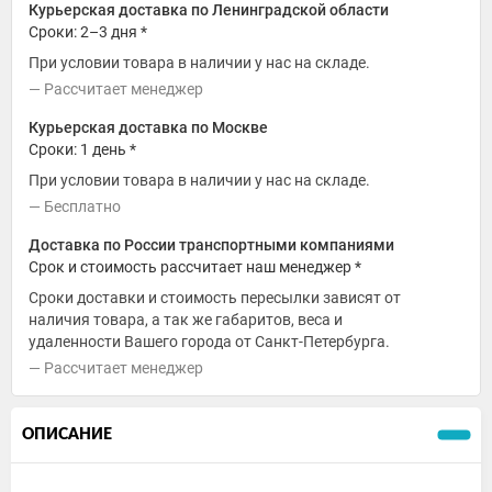
Курьерская доставка по Ленинградской области
Сроки: 2–3 дня *
При условии товара в наличии у нас на складе.
Рассчитает менеджер
Курьерская доставка по Москве
Сроки: 1 день *
При условии товара в наличии у нас на складе.
Бесплатно
Доставка по России транспортными компаниями
Срок и стоимость рассчитает наш менеджер *
Сроки доставки и стоимость пересылки зависят от
наличия товара, а так же габаритов, веса и
удаленности Вашего города от Санкт-Петербурга.
Рассчитает менеджер
ОПИСАНИЕ