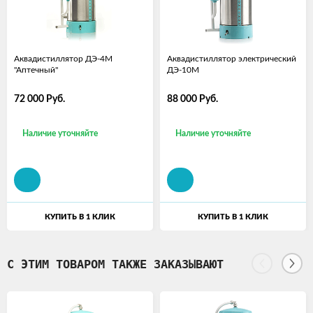
Аквадистиллятор ДЭ-4М
Аквадистиллятор электрический
"Аптечный"
ДЭ-10М
72 000
Руб.
88 000
Руб.
Наличие уточняйте
Наличие уточняйте
КУПИТЬ В 1 КЛИК
КУПИТЬ В 1 КЛИК
С ЭТИМ ТОВАРОМ ТАКЖЕ ЗАКАЗЫВАЮТ