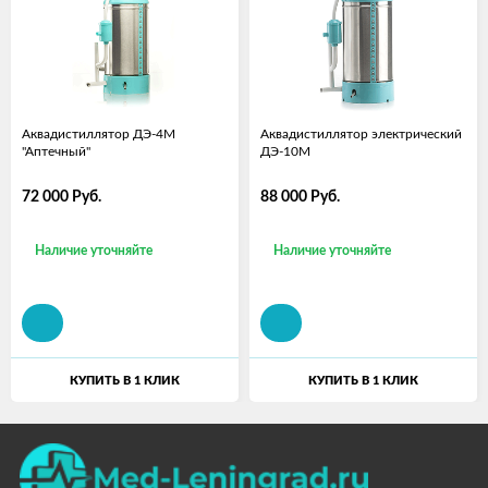
Аквадистиллятор ДЭ-4М
Аквадистиллятор электрический
"Аптечный"
ДЭ-10М
72 000
Руб.
88 000
Руб.
Наличие уточняйте
Наличие уточняйте
КУПИТЬ В 1 КЛИК
КУПИТЬ В 1 КЛИК