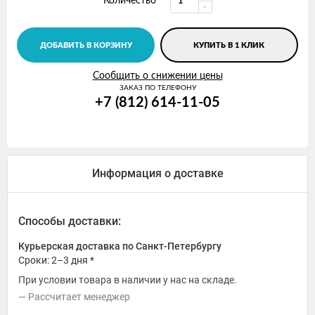
Количество
ДОБАВИТЬ В КОРЗИНУ
КУПИТЬ В 1 КЛИК
Сообщить о снижении цены
ЗАКАЗ ПО ТЕЛЕФОНУ
+7 (812) 614-11-05
Информация о доставке
Способы доставки:
Курьерская доставка по Санкт-Петербургу
Сроки: 2–3 дня *
При условии товара в наличии у нас на складе.
Рассчитает менеджер