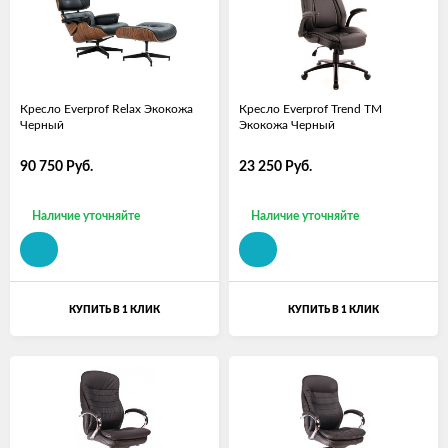
Кресло Everprof Relax Экокожа
Кресло Everprof Trend TM
Черный
Экокожа Черный
90 750
Руб.
23 250
Руб.
Наличие уточняйте
Наличие уточняйте
КУПИТЬ В 1 КЛИК
КУПИТЬ В 1 КЛИК