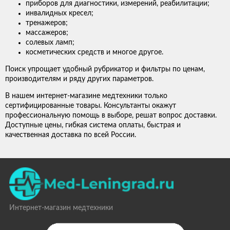
приборов для диагностики, измерений, реабилитации;
инвалидных кресел;
тренажеров;
массажеров;
солевых ламп;
косметических средств и многое другое.
Поиск упрощает удобный рубрикатор и фильтры по ценам,
производителям и ряду других параметров.
В нашем интернет-магазине медтехники только
сертифицированные товары. Консультанты окажут
профессиональную помощь в выборе, решат вопрос доставки.
Доступные цены, гибкая система оплаты, быстрая и
качественная доставка по всей России.
Интернет-магазин медтехники