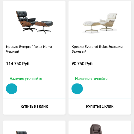
Кресло Everprof Relax Кожа
Кресло Everprof Relax Экокожа
Черный
Бежевый
114 750
Руб.
90 750
Руб.
Наличие уточняйте
Наличие уточняйте
КУПИТЬ В 1 КЛИК
КУПИТЬ В 1 КЛИК