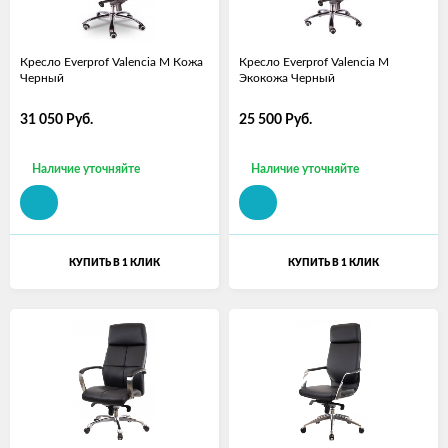
Кресло Everprof Valencia M Кожа
Кресло Everprof Valencia M
Черный
Экокожа Черный
31 050
Руб.
25 500
Руб.
Наличие уточняйте
Наличие уточняйте
КУПИТЬ В 1 КЛИК
КУПИТЬ В 1 КЛИК