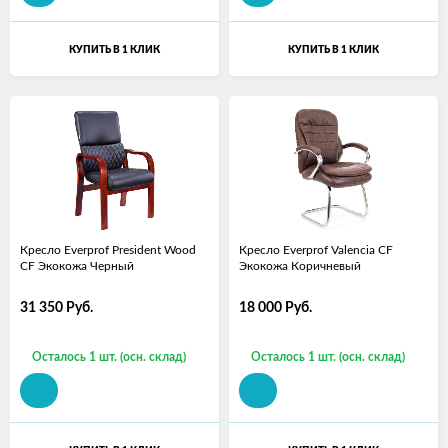
КУПИТЬ В 1 КЛИК
КУПИТЬ В 1 КЛИК
Кресло Everprof President Wood
Кресло Everprof Valencia CF
CF Экокожа Черный
Экокожа Коричневый
31 350
Руб.
18 000
Руб.
Осталось 1 шт. (осн. склад)
Осталось 1 шт. (осн. склад)