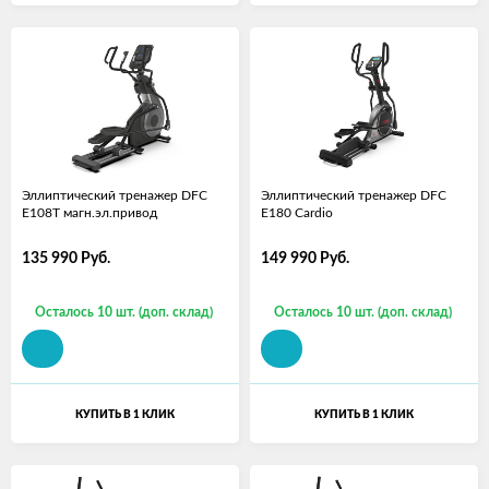
Эллиптический тренажер DFC
Эллиптический тренажер DFC
E108T магн.эл.привод
E180 Cardio
135 990
Руб.
149 990
Руб.
Осталось 10 шт. (доп. склад)
Осталось 10 шт. (доп. склад)
КУПИТЬ В 1 КЛИК
КУПИТЬ В 1 КЛИК