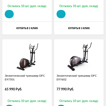
Осталось 10 шт. (доп. склад)
Осталось 10 шт. (доп. склад)
КУПИТЬ В 1 КЛИК
КУПИТЬ В 1 КЛИК
Эллиптический тренажер DFC
Эллиптический тренажер DFC
E97501
E97602
65 990
Руб.
77 990
Руб.
Осталось 10 шт. (доп. склад)
Осталось 10 шт. (доп. склад)