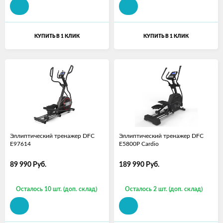
КУПИТЬ В 1 КЛИК
КУПИТЬ В 1 КЛИК
Эллиптический тренажер DFC
Эллиптический тренажер DFC
E97614
E5800P Cardio
89 990
Руб.
189 990
Руб.
Осталось 10 шт. (доп. склад)
Осталось 2 шт. (доп. склад)