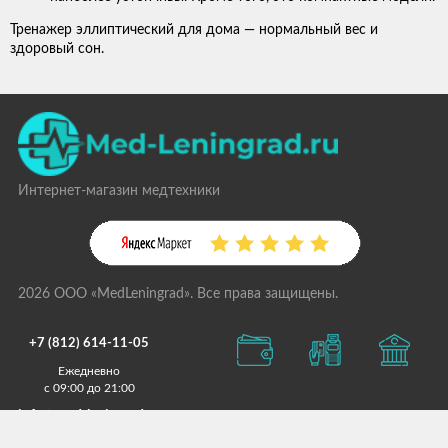
Тренажер эллиптический для дома — нормальный вес и
здоровый сон.
Интернет-магазин медтехники
2026 ООО «MedLeningrad». Все права защищены.
+7 (812) 614-11-05
Ежедневно
с 09:00 до 21:00
info@med-leningrad.ru