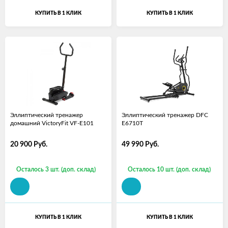
КУПИТЬ В 1 КЛИК
КУПИТЬ В 1 КЛИК
Эллиптический тренажер
Эллиптический тренажер DFC
домашний VictoryFit VF-E101
E6710T
20 900
Руб.
49 990
Руб.
Осталось 3 шт. (доп. склад)
Осталось 10 шт. (доп. склад)
КУПИТЬ В 1 КЛИК
КУПИТЬ В 1 КЛИК