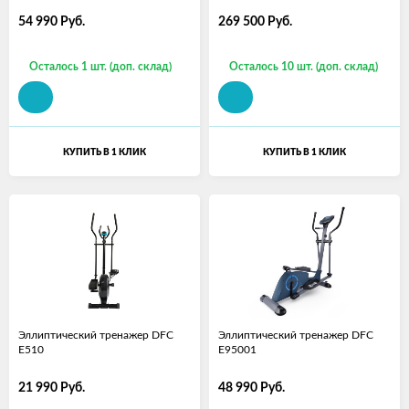
54 990
Руб.
269 500
Руб.
Осталось 1 шт. (доп. склад)
Осталось 10 шт. (доп. склад)
КУПИТЬ В 1 КЛИК
КУПИТЬ В 1 КЛИК
Эллиптический тренажер DFC
Эллиптический тренажер DFC
E510
E95001
21 990
Руб.
48 990
Руб.