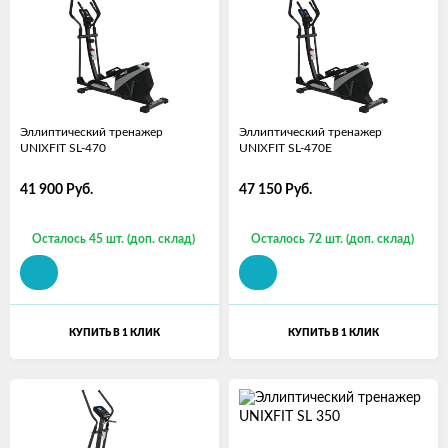
Эллиптический тренажер
Эллиптический тренажер
UNIXFIT SL-470
UNIXFIT SL-470E
41 900
Руб.
47 150
Руб.
Осталось 45 шт. (доп. склад)
Осталось 72 шт. (доп. склад)
КУПИТЬ В 1 КЛИК
КУПИТЬ В 1 КЛИК