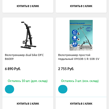
КУПИТЬ В 1 КЛИК
КУПИТЬ В 1 КЛИК
Велотренажер dual bike DFC
Велотренажер простой
B6009
педальный VH108-1 R-108-1V
6 890
Руб.
2 755
Руб.
Осталось 10 шт. (доп. склад)
Осталось 3 шт. (осн. склад)
КУПИТЬ В 1 КЛИК
КУПИТЬ В 1 КЛИК