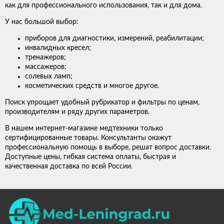
как для профессионального использования, так и для дома.
У нас большой выбор:
приборов для диагностики, измерений, реабилитации;
инвалидных кресел;
тренажеров;
массажеров;
солевых ламп;
косметических средств и многое другое.
Поиск упрощает удобный рубрикатор и фильтры по ценам,
производителям и ряду других параметров.
В нашем интернет-магазине медтехники только
сертифицированные товары. Консультанты окажут
профессиональную помощь в выборе, решат вопрос доставки.
Доступные цены, гибкая система оплаты, быстрая и
качественная доставка по всей России.