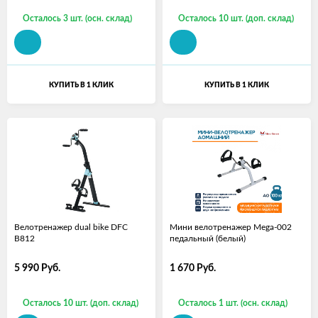
Осталось 3 шт. (осн. склад)
Осталось 10 шт. (доп. склад)
КУПИТЬ В 1 КЛИК
КУПИТЬ В 1 КЛИК
Велотренажер dual bike DFC
Мини велотренажер Mega-002
B812
педальный (белый)
5 990
Руб.
1 670
Руб.
Осталось 10 шт. (доп. склад)
Осталось 1 шт. (осн. склад)