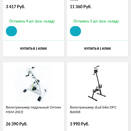
3 417
Руб.
11 360
Руб.
Осталось 4 шт. (осн. склад)
Осталось 1 шт. (осн. склад)
КУПИТЬ В 1 КЛИК
КУПИТЬ В 1 КЛИК
Велотренажер педальный Оптим
Велотренажер dual bike DFC
HSM-20CE
B6008
26 390
Руб.
3 990
Руб.