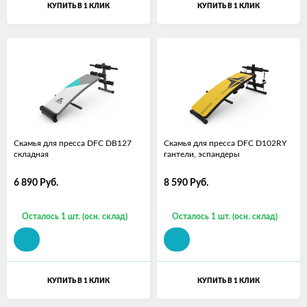
КУПИТЬ В 1 КЛИК
КУПИТЬ В 1 КЛИК
Скамья для пресса DFC DB127
Скамья для пресса DFC D102RY
складная
гантели, эспандеры
6 890
Руб.
8 590
Руб.
Осталось 1 шт. (осн. склад)
Осталось 1 шт. (осн. склад)
КУПИТЬ В 1 КЛИК
КУПИТЬ В 1 КЛИК