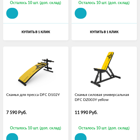
Осталось 10 шт. (доп. склад)
Осталось 10 шт. (доп. склад)
КУПИТЬ В 1 КЛИК
КУПИТЬ В 1 КЛИК
Скамья для пресса DFC D102Y
Скамья силовая универсальная
DFC DZ003Y yellow
7 590
Руб.
11 990
Руб.
Осталось 10 шт. (доп. склад)
Осталось 10 шт. (доп. склад)