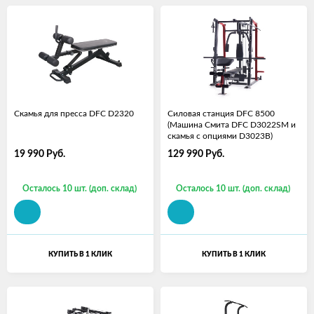
Скамья для пресса DFC D2320
Силовая станция DFC 8500
(Машина Смита DFC D3022SM и
скамья с опциями D3023B)
19 990
Руб.
129 990
Руб.
Осталось 10 шт. (доп. склад)
Осталось 10 шт. (доп. склад)
КУПИТЬ В 1 КЛИК
КУПИТЬ В 1 КЛИК