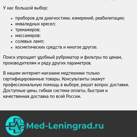
У нас большой выбор:
приборов для диагностики, измерений, реабилитации;
инвалидных кресел;
тренажеров;
массажеров;
солевых ламп;
косметических средств и многое другое.
Поиск упрощает удобный рубрикатор и фильтры по ценам,
производителям и ряду других параметров.
В нашем интернет-магазине медтехники только
сертифицированные товары. Консультанты окажут
профессиональную помощь в выборе, решат вопрос доставки.
Доступные цены, гибкая система оплаты, быстрая и
качественная доставка по всей России.