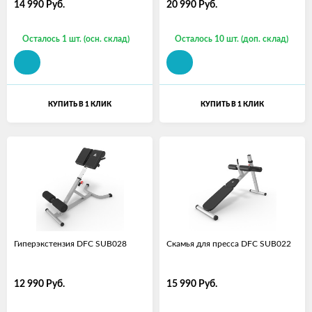
14 990
Руб.
20 990
Руб.
Осталось 1 шт. (осн. склад)
Осталось 10 шт. (доп. склад)
КУПИТЬ В 1 КЛИК
КУПИТЬ В 1 КЛИК
Гиперэкстензия DFC SUB028
Скамья для пресса DFC SUB022
12 990
Руб.
15 990
Руб.