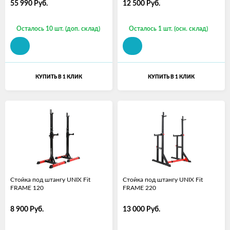
55 990
Руб.
12 500
Руб.
Осталось 10 шт. (доп. склад)
Осталось 1 шт. (осн. склад)
КУПИТЬ В 1 КЛИК
КУПИТЬ В 1 КЛИК
Стойка под штангу UNIX Fit
Стойка под штангу UNIX Fit
FRAME 120
FRAME 220
8 900
Руб.
13 000
Руб.