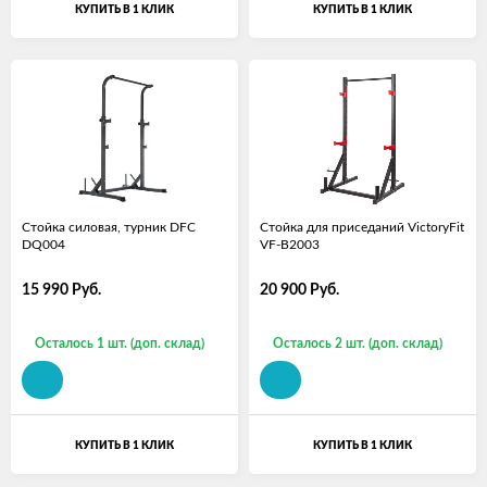
КУПИТЬ В 1 КЛИК
КУПИТЬ В 1 КЛИК
Стойка силовая, турник DFC
Стойка для приседаний VictoryFit
DQ004
VF-B2003
15 990
Руб.
20 900
Руб.
Осталось 1 шт. (доп. склад)
Осталось 2 шт. (доп. склад)
КУПИТЬ В 1 КЛИК
КУПИТЬ В 1 КЛИК