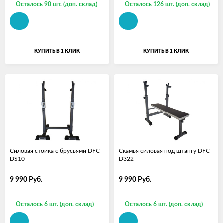
Осталось 90 шт. (доп. склад)
Осталось 126 шт. (доп. склад)
КУПИТЬ В 1 КЛИК
КУПИТЬ В 1 КЛИК
Силовая стойка с брусьями DFC
Скамья силовая под штангу DFC
DS10
D322
9 990
Руб.
9 990
Руб.
Осталось 6 шт. (доп. склад)
Осталось 6 шт. (доп. склад)