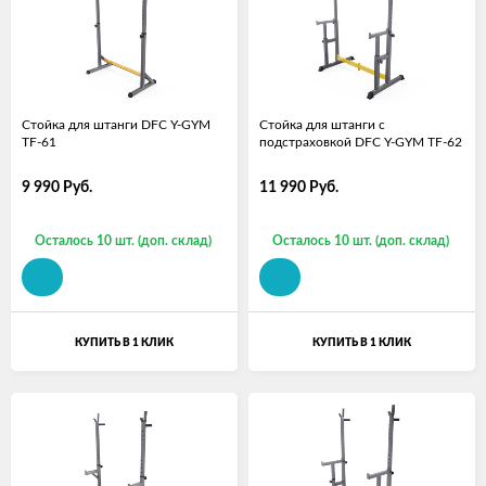
Стойка для штанги DFC Y-GYM
Стойка для штанги с
TF-61
подстраховкой DFC Y-GYM TF-62
9 990
Руб.
11 990
Руб.
Осталось 10 шт. (доп. склад)
Осталось 10 шт. (доп. склад)
КУПИТЬ В 1 КЛИК
КУПИТЬ В 1 КЛИК