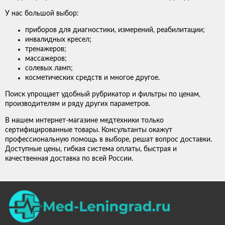
У нас большой выбор:
приборов для диагностики, измерений, реабилитации;
инвалидных кресел;
тренажеров;
массажеров;
солевых ламп;
косметических средств и многое другое.
Поиск упрощает удобный рубрикатор и фильтры по ценам,
производителям и ряду других параметров.
В нашем интернет-магазине медтехники только
сертифицированные товары. Консультанты окажут
профессиональную помощь в выборе, решат вопрос доставки.
Доступные цены, гибкая система оплаты, быстрая и
качественная доставка по всей России.