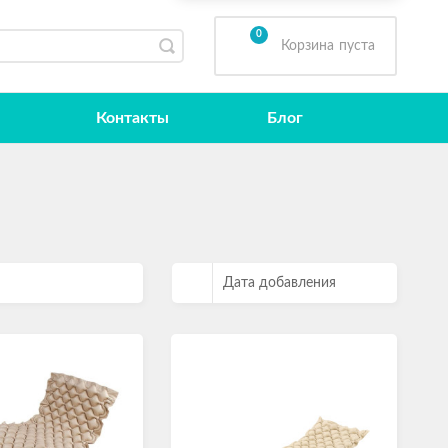
0
Корзина
пуста
Контакты
Блог
Дата добавления