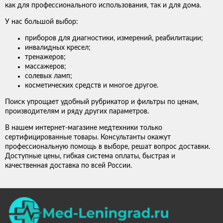
как для профессионального использования, так и для дома.
У нас большой выбор:
приборов для диагностики, измерений, реабилитации;
инвалидных кресел;
тренажеров;
массажеров;
солевых ламп;
косметических средств и многое другое.
Поиск упрощает удобный рубрикатор и фильтры по ценам,
производителям и ряду других параметров.
В нашем интернет-магазине медтехники только
сертифицированные товары. Консультанты окажут
профессиональную помощь в выборе, решат вопрос доставки.
Доступные цены, гибкая система оплаты, быстрая и
качественная доставка по всей России.