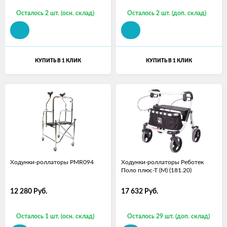
Осталось 2 шт. (осн. склад)
Осталось 2 шт. (доп. склад)
КУПИТЬ В 1 КЛИК
КУПИТЬ В 1 КЛИК
Ходунки-роллаторы PMR094
Ходунки-роллаторы Реботек
Поло плюс-Т (M) (181.20)
12 280
Руб.
17 632
Руб.
Осталось 1 шт. (осн. склад)
Осталось 29 шт. (доп. склад)