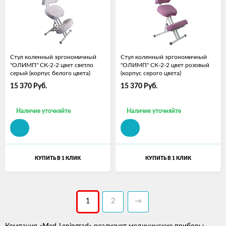
Стул коленный эргономичный
Стул коленный эргономичный
"ОЛИМП" СК-2-2 цвет светло
"ОЛИМП" СК-2-2 цвет розовый
серый (корпус белого цвета)
(корпус серого цвета)
15 370
Руб.
15 370
Руб.
Наличие уточняйте
Наличие уточняйте
КУПИТЬ В 1 КЛИК
КУПИТЬ В 1 КЛИК
1
2
→