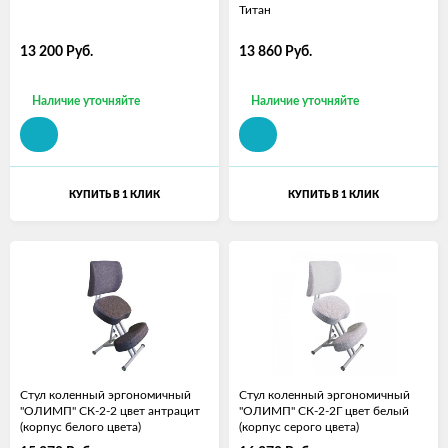
Титан
13 200
Руб.
13 860
Руб.
Наличие уточняйте
Наличие уточняйте
КУПИТЬ В 1 КЛИК
КУПИТЬ В 1 КЛИК
Стул коленный эргономичный
Стул коленный эргономичный
"ОЛИМП" СК-2-2 цвет антрацит
"ОЛИМП" СК-2-2Г цвет белый
(корпус белого цвета)
(корпус серого цвета)