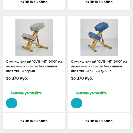
КУПИТЬ В 1 КЛИК
КУПИТЬ В 1 КЛИК
Стул коленный "ОЛИМП ЭКО" на
Стул коленный "ОЛИМП ЭКО" на
деревянной основе без спинки
деревянной основе без спинки
цвет ткани серый
цвет ткани синий джинс
16 370
Руб.
16 370
Руб.
Наличие уточняйте
Наличие уточняйте
КУПИТЬ В 1 КЛИК
КУПИТЬ В 1 КЛИК