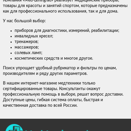
Компания «Med-Leningrad» реализует медицинские приборы,
товары для красоты и занятий спортом, которые предназначены
как для профессионального использования, так и для дома.
У нас большой выбор:
приборов для диагностики, измерений, реабилитации;
инвалидных кресел;
тренажеров;
массажеров;
солевых ламп;
косметических средств и многое другое.
Поиск упрощает удобный рубрикатор и фильтры по ценам,
производителям и ряду других параметров.
В нашем интернет-магазине медтехники только
сертифицированные товары. Консультанты окажут
профессиональную помощь в выборе, решат вопрос доставки.
Доступные цены, гибкая система оплаты, быстрая и
качественная доставка по всей России.