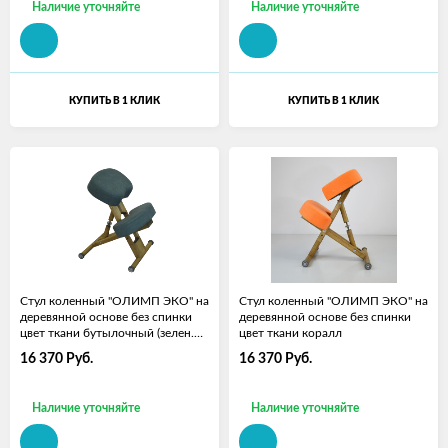
Наличие уточняйте
Наличие уточняйте
КУПИТЬ В 1 КЛИК
КУПИТЬ В 1 КЛИК
Стул коленный "ОЛИМП ЭКО" на
Стул коленный "ОЛИМП ЭКО" на
деревянной основе без спинки
деревянной основе без спинки
цвет ткани бутылочный (зелен.
цвет ткани коралл
стекло)
16 370
Руб.
16 370
Руб.
Наличие уточняйте
Наличие уточняйте