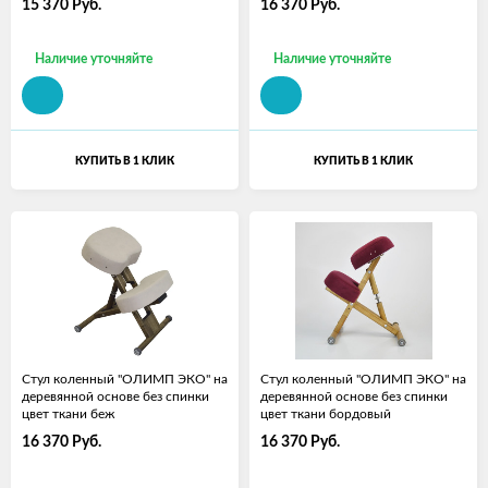
15 370
Руб.
16 370
Руб.
Наличие уточняйте
Наличие уточняйте
КУПИТЬ В 1 КЛИК
КУПИТЬ В 1 КЛИК
Стул коленный "ОЛИМП ЭКО" на
Стул коленный "ОЛИМП ЭКО" на
деревянной основе без спинки
деревянной основе без спинки
цвет ткани беж
цвет ткани бордовый
16 370
Руб.
16 370
Руб.