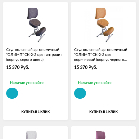
Стул коленный эргономичный
Стул коленный эргономичный
"ОЛИМП" СК-2-2 цвет антрацит
"ОЛИМП" СК-2-2 цвет
(корпус серого цвета)
коричневый (корпус черного
цвета)
15 370
Руб.
15 370
Руб.
Наличие уточняйте
Наличие уточняйте
КУПИТЬ В 1 КЛИК
КУПИТЬ В 1 КЛИК