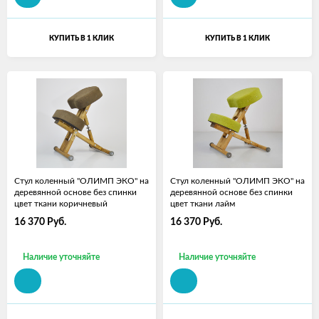
КУПИТЬ В 1 КЛИК
КУПИТЬ В 1 КЛИК
Стул коленный "ОЛИМП ЭКО" на
Стул коленный "ОЛИМП ЭКО" на
деревянной основе без спинки
деревянной основе без спинки
цвет ткани коричневый
цвет ткани лайм
16 370
Руб.
16 370
Руб.
Наличие уточняйте
Наличие уточняйте