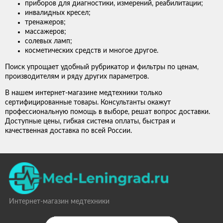
приборов для диагностики, измерений, реабилитации;
инвалидных кресел;
тренажеров;
массажеров;
солевых ламп;
косметических средств и многое другое.
Поиск упрощает удобный рубрикатор и фильтры по ценам,
производителям и ряду других параметров.
В нашем интернет-магазине медтехники только
сертифицированные товары. Консультанты окажут
профессиональную помощь в выборе, решат вопрос доставки.
Доступные цены, гибкая система оплаты, быстрая и
качественная доставка по всей России.
Интернет-магазин медтехники