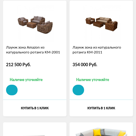
Лаунж зона Amazon из
Лаунж зона из натурального
натурального ротанга KM-2001
ротанга KM-2011
212 500
Руб.
354 000
Руб.
Наличие уточняйте
Наличие уточняйте
КУПИТЬ В 1 КЛИК
КУПИТЬ В 1 КЛИК