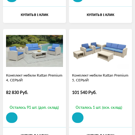
КУПИТЬ В 1 КЛИК
КУПИТЬ В 1 КЛИК
Комплект мебели Rattan Premium
Комплект мебели Rattan Premium
4, СЕРЫЙ
5, СЕРЫЙ
82 830
Руб.
101 540
Руб.
Осталось 91 шт. (доп. склад)
Осталось 1 шт. (осн. склад)