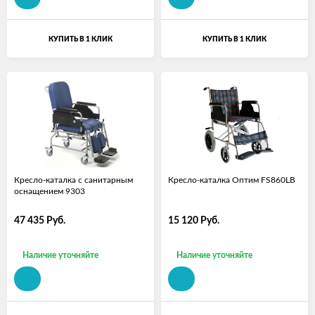
КУПИТЬ В 1 КЛИК
КУПИТЬ В 1 КЛИК
Кресло-каталка с санитарным
Кресло-каталка Оптим FS860LB
оснащением 9303
47 435
Руб.
15 120
Руб.
Наличие уточняйте
Наличие уточняйте