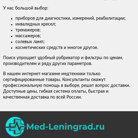
У нас большой выбор:
приборов для диагностики, измерений, реабилитации;
инвалидных кресел;
тренажеров;
массажеров;
солевых ламп;
косметических средств и многое другое.
Поиск упрощает удобный рубрикатор и фильтры по ценам,
производителям и ряду других параметров.
В нашем интернет-магазине медтехники только
сертифицированные товары. Консультанты окажут
профессиональную помощь в выборе, решат вопрос доставки.
Доступные цены, гибкая система оплаты, быстрая и
качественная доставка по всей России.