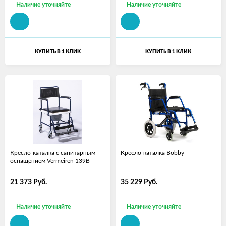
Наличие уточняйте
Наличие уточняйте
КУПИТЬ В 1 КЛИК
КУПИТЬ В 1 КЛИК
Кресло-каталка с санитарным
Кресло-каталка Bobby
оснащением Vermeiren 139B
21 373
Руб.
35 229
Руб.
Наличие уточняйте
Наличие уточняйте