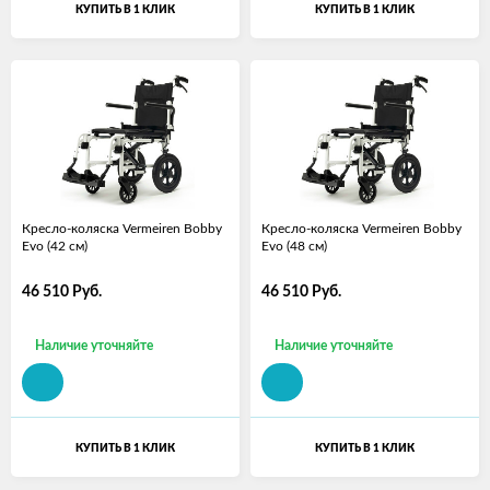
КУПИТЬ В 1 КЛИК
КУПИТЬ В 1 КЛИК
Кресло-коляска Vermeiren Bobby
Кресло-коляска Vermeiren Bobby
Evo (42 см)
Evo (48 см)
46 510
Руб.
46 510
Руб.
Наличие уточняйте
Наличие уточняйте
КУПИТЬ В 1 КЛИК
КУПИТЬ В 1 КЛИК