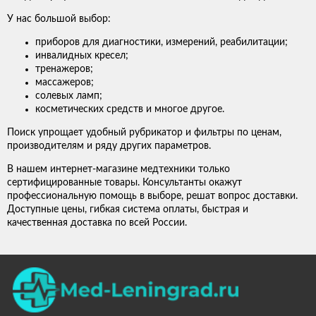
У нас большой выбор:
приборов для диагностики, измерений, реабилитации;
инвалидных кресел;
тренажеров;
массажеров;
солевых ламп;
косметических средств и многое другое.
Поиск упрощает удобный рубрикатор и фильтры по ценам,
производителям и ряду других параметров.
В нашем интернет-магазине медтехники только
сертифицированные товары. Консультанты окажут
профессиональную помощь в выборе, решат вопрос доставки.
Доступные цены, гибкая система оплаты, быстрая и
качественная доставка по всей России.