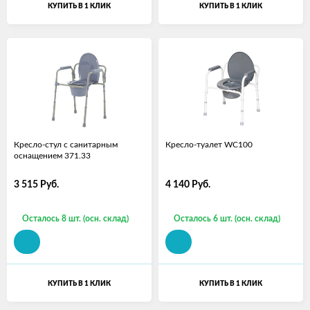
КУПИТЬ В 1 КЛИК
КУПИТЬ В 1 КЛИК
Кресло-стул с санитарным
Кресло-туалет WC100
оснащением 371.33
3 515
Руб.
4 140
Руб.
Осталось 8 шт. (осн. склад)
Осталось 6 шт. (осн. склад)
КУПИТЬ В 1 КЛИК
КУПИТЬ В 1 КЛИК