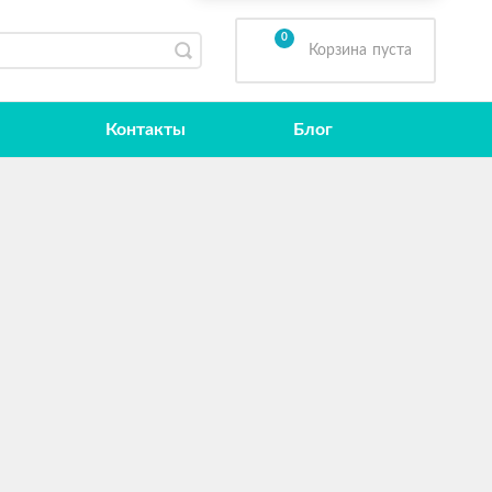
0
Корзина
пуста
Контакты
Блог