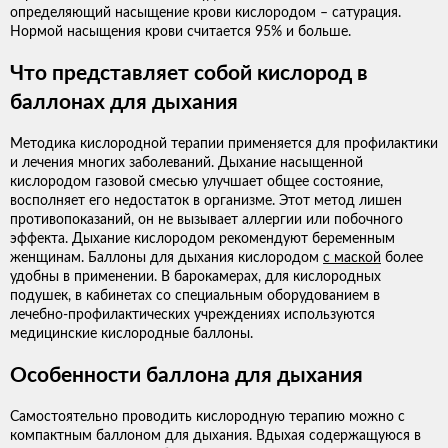
определяющий насыщение крови кислородом – сатурация.
Нормой насыщения крови считается 95% и больше.
Что представляет собой кислород в
баллонах для дыхания
Методика кислородной терапии применяется для профилактики
и лечения многих заболеваний. Дыхание насыщенной
кислородом газовой смесью улучшает общее состояние,
восполняет его недостаток в организме. Этот метод лишен
противопоказаний, он не вызывает аллергии или побочного
эффекта. Дыхание кислородом рекомендуют беременным
женщинам. Баллоны для дыхания кислородом
с маской
более
удобны в применении. В барокамерах, для кислородных
подушек, в кабинетах со специальным оборудованием в
лечебно-профилактических учреждениях используются
медицинские кислородные баллоны.
Особенности баллона для дыхания
Самостоятельно проводить кислородную терапию можно с
компактным баллоном для дыхания. Вдыхая содержащуюся в