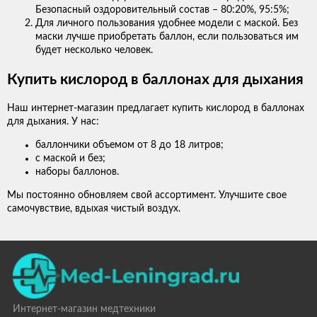
Безопасный оздоровительный состав – 80:20%, 95:5%;
Для личного пользования удобнее модели с маской. Без
маски лучше приобретать баллон, если пользоваться им
будет несколько человек.
Купить кислород в баллонах для дыхания
Наш интернет-магазин предлагает купить кислород в баллонах
для дыхания. У нас:
баллончики объемом от 8 до 18 литров;
с маской и без;
наборы баллонов.
Мы постоянно обновляем свой ассортимент. Улучшите свое
самочувствие, вдыхая чистый воздух.
Интернет-магазин медтехники