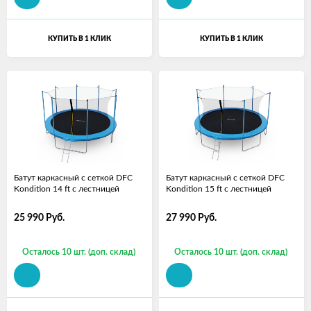
КУПИТЬ В 1 КЛИК
КУПИТЬ В 1 КЛИК
Батут каркасный с сеткой DFC
Батут каркасный с сеткой DFC
Kondition 14 ft с лестницей
Kondition 15 ft с лестницей
25 990
Руб.
27 990
Руб.
Осталось 10 шт. (доп. склад)
Осталось 10 шт. (доп. склад)