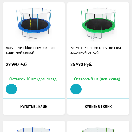
Батут 14FT blue с внутренней
Батут 14FT green с внутренней
защитной сеткой
защитной сеткой
29 990
Руб.
35 990
Руб.
Осталось 10 шт. (доп. склад)
Осталось 8 шт. (доп. склад)
КУПИТЬ В 1 КЛИК
КУПИТЬ В 1 КЛИК