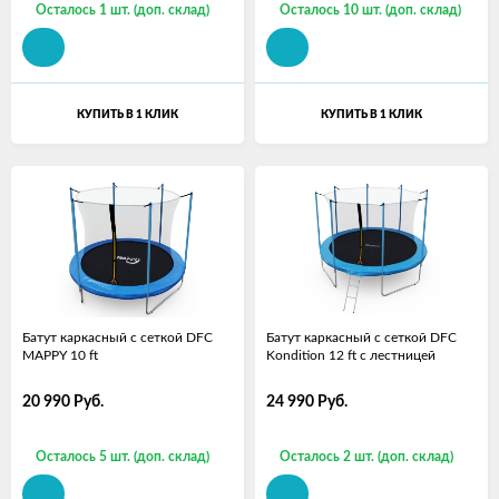
Осталось 1 шт. (доп. склад)
Осталось 10 шт. (доп. склад)
КУПИТЬ В 1 КЛИК
КУПИТЬ В 1 КЛИК
Батут каркасный с сеткой DFC
Батут каркасный с сеткой DFC
MAPPY 10 ft
Kondition 12 ft с лестницей
20 990
Руб.
24 990
Руб.
Осталось 5 шт. (доп. склад)
Осталось 2 шт. (доп. склад)