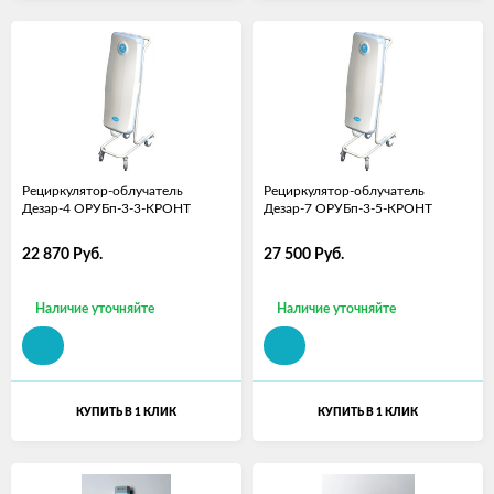
Рециркулятор-облучатель
Рециркулятор-облучатель
Дезар-4 ОРУБп-3-3-КРОНТ
Дезар-7 ОРУБп-3-5-КРОНТ
22 870
Руб.
27 500
Руб.
Наличие уточняйте
Наличие уточняйте
КУПИТЬ В 1 КЛИК
КУПИТЬ В 1 КЛИК