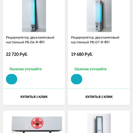
Рециркулятор двухламповый
Рециркулятор двухламповый
настенный РБ-06-Я-ФП
настенный РБ-07-Я-ФП
22 720
Руб.
19 680
Руб.
Наличие уточняйте
Наличие уточняйте
КУПИТЬ В 1 КЛИК
КУПИТЬ В 1 КЛИК