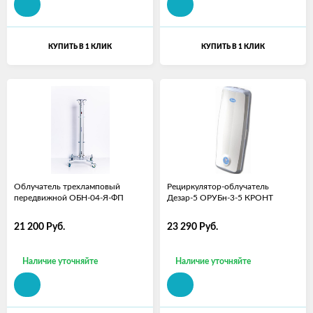
КУПИТЬ В 1 КЛИК
КУПИТЬ В 1 КЛИК
Облучатель трехламповый
Рециркулятор-облучатель
передвижной ОБН-04-Я-ФП
Дезар-5 ОРУБн-3-5 КРОНТ
21 200
Руб.
23 290
Руб.
Наличие уточняйте
Наличие уточняйте