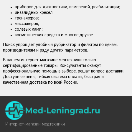
приборов для диагностики, измерений, реабилитации;
инвалидных кресел;
тренажеров;
массажеров;
солевых ламп;
косметических средств и многое другое.
Поиск упрощает удобный рубрикатор и фильтры по ценам,
производителям и ряду других параметров.
В нашем интернет-магазине медтехники только
сертифицированные товары. Консультанты окажут
профессиональную помощь в выборе, решат вопрос доставки.
Доступные цены, гибкая система оплаты, быстрая и
качественная доставка по всей России.
Интернет-магазин медтехники