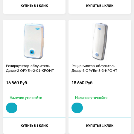
КУПИТЬ В 1 КЛИК
КУПИТЬ В 1 КЛИК
Рециркулятор-облучатель
Рециркулятор-облучатель
Дезар-2 ОРУБн-2-01-КРОНТ
Дезар-3 ОРУБн-3-3-КРОНТ
16 560
Руб.
18 660
Руб.
Наличие уточняйте
Наличие уточняйте
КУПИТЬ В 1 КЛИК
КУПИТЬ В 1 КЛИК