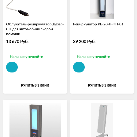
Облучатель-рециркулятор Дезар-
Рециркулятор РБ-20-Я-ФП-01
СП для автомобиля скорой
помощи
13 670
Руб.
39 200
Руб.
Наличие уточняйте
Наличие уточняйте
КУПИТЬ В 1 КЛИК
КУПИТЬ В 1 КЛИК