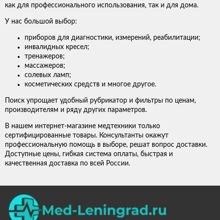
как для профессионального использования, так и для дома.
У нас большой выбор:
приборов для диагностики, измерений, реабилитации;
инвалидных кресел;
тренажеров;
массажеров;
солевых ламп;
косметических средств и многое другое.
Поиск упрощает удобный рубрикатор и фильтры по ценам,
производителям и ряду других параметров.
В нашем интернет-магазине медтехники только
сертифицированные товары. Консультанты окажут
профессиональную помощь в выборе, решат вопрос доставки.
Доступные цены, гибкая система оплаты, быстрая и
качественная доставка по всей России.