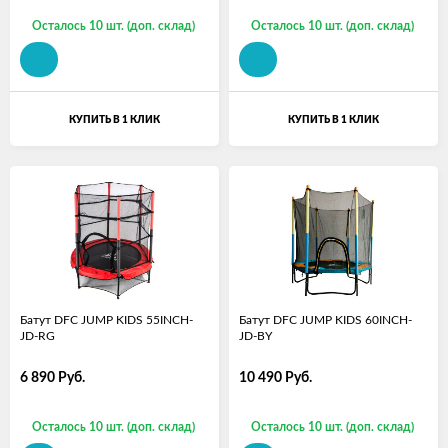
Осталось 10 шт. (доп. склад)
Осталось 10 шт. (доп. склад)
КУПИТЬ В 1 КЛИК
КУПИТЬ В 1 КЛИК
Батут DFC JUMP KIDS 55INCH-
Батут DFC JUMP KIDS 60INCH-
JD-RG
JD-BY
6 890
Руб.
10 490
Руб.
Осталось 10 шт. (доп. склад)
Осталось 10 шт. (доп. склад)