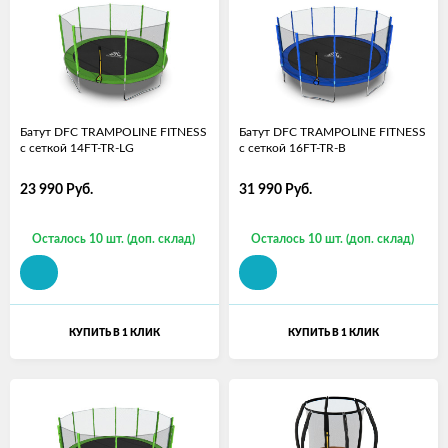
Батут DFC TRAMPOLINE FITNESS
Батут DFC TRAMPOLINE FITNESS
с сеткой 14FT-TR-LG
с сеткой 16FT-TR-B
23 990
Руб.
31 990
Руб.
Осталось 10 шт. (доп. склад)
Осталось 10 шт. (доп. склад)
КУПИТЬ В 1 КЛИК
КУПИТЬ В 1 КЛИК