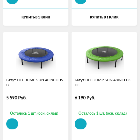
КУПИТЬ В 1 КЛИК
КУПИТЬ В 1 КЛИК
Батут DFC JUMP SUN 40INCH-JS-
Батут DFC JUMP SUN 48INCH-JS-
B
LG
5 590
Руб.
6 190
Руб.
Осталось 1 шт. (осн. склад)
Осталось 1 шт. (осн. склад)