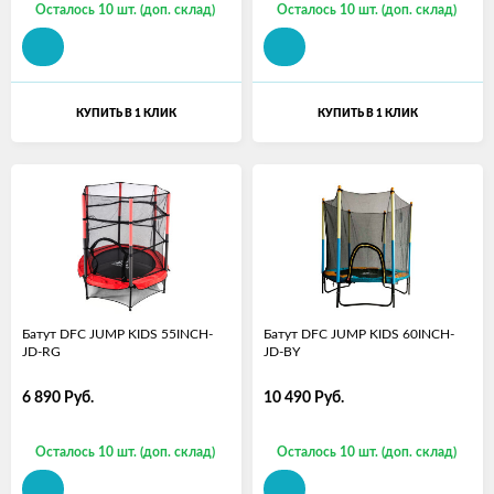
Осталось 10 шт. (доп. склад)
Осталось 10 шт. (доп. склад)
КУПИТЬ В 1 КЛИК
КУПИТЬ В 1 КЛИК
Батут DFC JUMP KIDS 55INCH-
Батут DFC JUMP KIDS 60INCH-
JD-RG
JD-BY
6 890
Руб.
10 490
Руб.
Осталось 10 шт. (доп. склад)
Осталось 10 шт. (доп. склад)