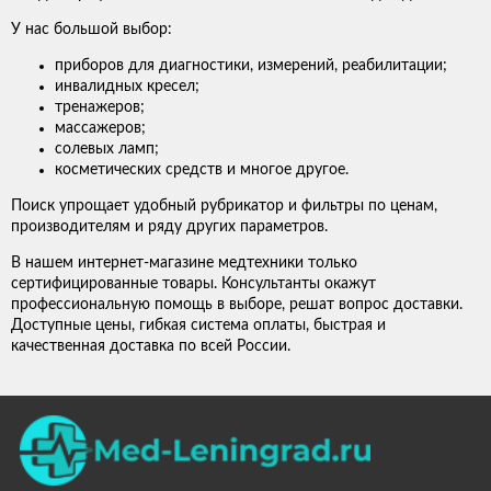
У нас большой выбор:
приборов для диагностики, измерений, реабилитации;
инвалидных кресел;
тренажеров;
массажеров;
солевых ламп;
косметических средств и многое другое.
Поиск упрощает удобный рубрикатор и фильтры по ценам,
производителям и ряду других параметров.
В нашем интернет-магазине медтехники только
сертифицированные товары. Консультанты окажут
профессиональную помощь в выборе, решат вопрос доставки.
Доступные цены, гибкая система оплаты, быстрая и
качественная доставка по всей России.