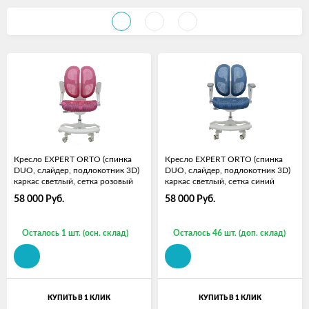
Кресло EXPERT ORTO (спинка
Кресло EXPERT ORTO (спинка
DUO, слайдер, подлокотник 3D)
DUO, слайдер, подлокотник 3D)
каркас светлый, сетка розовый
каркас светлый, сетка синий
58 000
Руб.
58 000
Руб.
Осталось 1 шт. (осн. склад)
Осталось 46 шт. (доп. склад)
КУПИТЬ В 1 КЛИК
КУПИТЬ В 1 КЛИК